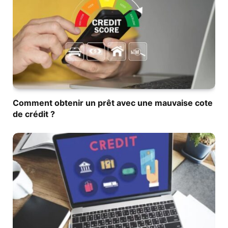
Comment obtenir un prêt avec une mauvaise cote
de crédit ?