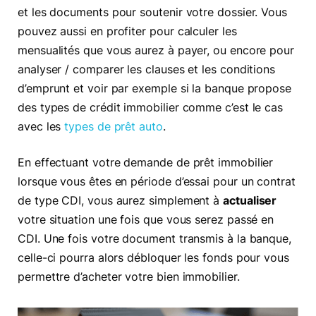
et les documents pour soutenir votre dossier. Vous
pouvez aussi en profiter pour calculer les
mensualités que vous aurez à payer, ou encore pour
analyser / comparer les clauses et les conditions
d’emprunt et voir par exemple si la banque propose
des types de crédit immobilier comme c’est le cas
avec les
types de prêt auto
.
En effectuant votre demande de prêt immobilier
lorsque vous êtes en période d’essai pour un contrat
de type CDI, vous aurez simplement à
actualiser
votre situation une fois que vous serez passé en
CDI. Une fois votre document transmis à la banque,
celle-ci pourra alors débloquer les fonds pour vous
permettre d’acheter votre bien immobilier.