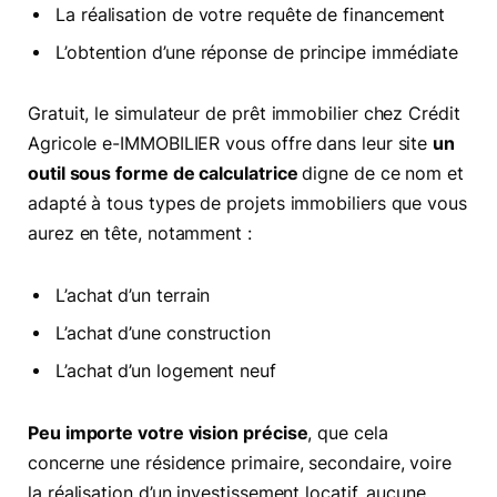
La réalisation de votre requête de financement
L’obtention d’une réponse de principe immédiate
Gratuit, le simulateur de prêt immobilier chez Crédit
Agricole e-IMMOBILIER vous offre dans leur site
un
outil sous forme de calculatrice
digne de ce nom et
adapté à tous types de projets immobiliers que vous
aurez en tête, notamment :
L’achat d’un terrain
L’achat d’une construction
L’achat d’un logement neuf
Peu importe votre vision précise
, que cela
concerne une résidence primaire, secondaire, voire
la réalisation d’un investissement locatif, aucune