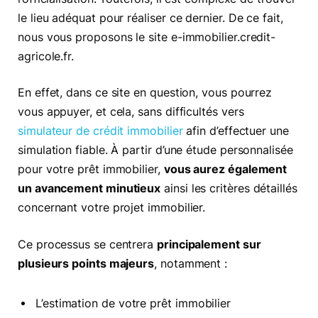
le lieu adéquat pour réaliser ce dernier. De ce fait,
nous vous proposons le site e-immobilier.credit-
agricole.fr.
En effet, dans ce site en question, vous pourrez
vous appuyer, et cela, sans difficultés vers
simulateur de crédit immobilier
afin d’effectuer une
simulation fiable. À partir d’une étude personnalisée
pour votre prêt immobilier,
vous aurez également
un avancement minutieux
ainsi les critères détaillés
concernant votre projet immobilier.
Ce processus se centrera
principalement sur
plusieurs points majeurs
, notamment :
L’estimation de votre prêt immobilier