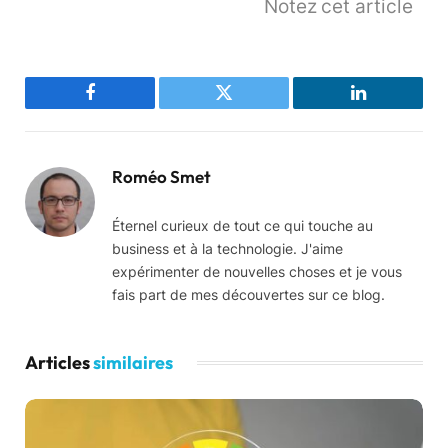
Notez cet article
Facebook
Twitter
LinkedIn
Roméo Smet
Éternel curieux de tout ce qui touche au
business et à la technologie. J'aime
expérimenter de nouvelles choses et je vous
fais part de mes découvertes sur ce blog.
Articles
similaires