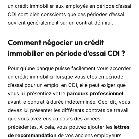
un crédit immobilier aux employés en période d’essai
CDI sont bien conscients que ces périodes d’essai
ouvrent généralement sur un contrat définitif.
Comment négocier un crédit
immobilier en période d’essai CDI ?
Pour qu’une banque puisse facilement vous accorder
un crédit immobilier lorsque vous êtes en période
d’essai pour un emploi en CDI, elle peut exiger que
vous lui présentiez votre
parcours professionnel
avant le contrat à durée indéterminée. Ceci dit, vous
devez lui présenter les différents contrats de travail
que vous avez eus au cours des années
précédentes. À cela, vous pouvez ajouter les
lettres
de recommandation
de vos anciens employeurs.