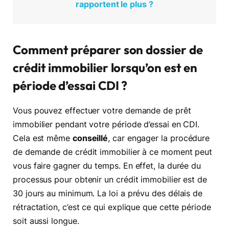
rapportent le plus ?
Comment préparer son dossier de
crédit immobilier lorsqu’on est en
période d’essai CDI ?
Vous pouvez effectuer votre demande de prêt
immobilier pendant votre période d’essai en CDI.
Cela est même
conseillé
, car engager la procédure
de demande de crédit immobilier à ce moment peut
vous faire gagner du temps. En effet, la durée du
processus pour obtenir un crédit immobilier est de
30 jours au minimum. La loi a prévu des délais de
rétractation, c’est ce qui explique que cette période
soit aussi longue.