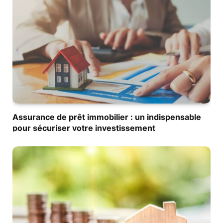
Assurance de prêt immobilier : un indispensable
pour sécuriser votre investissement