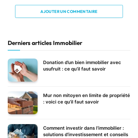
AJOUTER UN COMMENTAIRE
Derniers articles Immobilier
Donation d’un bien immobilier avec
usufruit : ce qu’il faut savoir
Mur non mitoyen en limite de propriété
: voici ce qu’il faut savoir
Comment investir dans l’immobilier :
solutions d’investissement et conseils