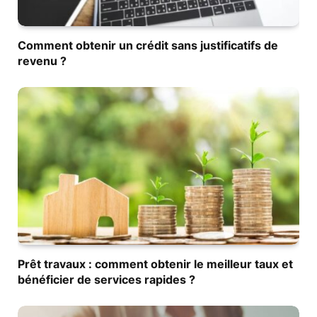
Comment obtenir un crédit sans justificatifs de
revenu ?
Prêt travaux : comment obtenir le meilleur taux et
bénéficier de services rapides ?