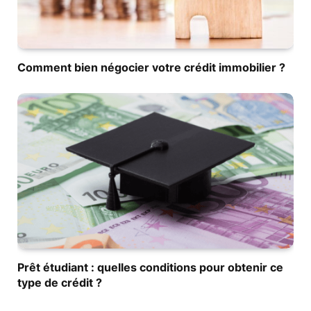
Comment bien négocier votre crédit immobilier ?
Prêt étudiant : quelles conditions pour obtenir ce
type de crédit ?