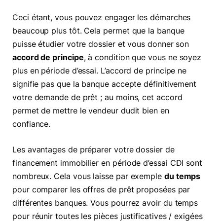
Ceci étant, vous pouvez engager les démarches
beaucoup plus tôt. Cela permet que la banque
puisse étudier votre dossier et vous donner son
accord de principe
, à condition que vous ne soyez
plus en période d’essai. L’accord de principe ne
signifie pas que la banque accepte définitivement
votre demande de prêt ; au moins, cet accord
permet de mettre le vendeur dudit bien en
confiance.
Les avantages de préparer votre dossier de
financement immobilier en période d’essai CDI sont
nombreux. Cela vous laisse par exemple
du temps
pour comparer les offres de prêt proposées par
différentes banques. Vous pourrez avoir du temps
pour réunir toutes les pièces justificatives / exigées