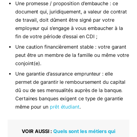
Une promesse / proposition d’embauche : ce
document qui, juridiquement, a valeur de contrat
de travail, doit dûment être signé par votre
employeur qui s’engage à vous embaucher à la
fin de votre période d’essai en CDI ;
Une caution financièrement stable : votre garant
peut être un membre de la famille ou même votre
conjoint(e).
Une garantie d’assurance emprunteur : elle
permet de garantir le remboursement du capital
dû ou de ses mensualités auprès de la banque.
Certaines banques exigent ce type de garantie
même pour un
prêt étudiant
.
VOIR AUSSI :
Quels sont les métiers qui