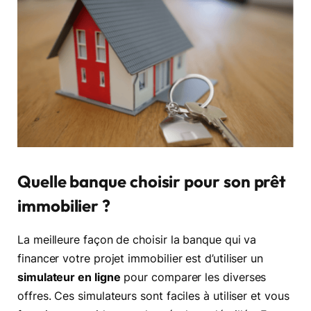
Quelle banque choisir pour son prêt
immobilier ?
La meilleure façon de choisir la banque qui va
financer votre projet immobilier est d’utiliser un
simulateur en ligne
pour comparer les diverses
offres. Ces simulateurs sont faciles à utiliser et vous