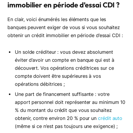
immobilier en période d’essai CDI ?
En clair, voici énumérés les éléments que les
banques peuvent exiger de vous si vous souhaitez
obtenir un crédit immobilier en période d’essai CDI :
Un solde créditeur : vous devez absolument
éviter d’avoir un compte en banque qui est à
découvert. Vos opérations créditrices sur ce
compte doivent être supérieures à vos
opérations débitrices ;
Une part de financement suffisante : votre
apport personnel doit représenter au minimum 10
% du montant du crédit que vous souhaitez
obtenir, contre environ 20 % pour un
crédit auto
(même si ce n’est pas toujours une exigence) ;