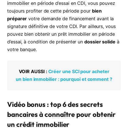
immobilier en période d’essai en CDI, vous pouvez
toujours profiter de cette période pour
bien
préparer
votre demande de financement avant la
signature définitive de votre CDI. Par ailleurs, vous
pouvez bien obtenir un prêt immobilier en période
d’essai, à condition de présenter un
dossier solide
à
votre banque.
VOIR AUSSI :
Créer une SCI pour acheter
un bien immobilier : pourquoi et comment ?
Vidéo bonus : top 6 des secrets
bancaires à connaître pour obtenir
un crédit immobilier