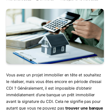
Vous avez un projet immobilier en tête et souhaitez
le réaliser, mais vous êtes encore en période d’essai
CDI ? Généralement, il est impossible d’obtenir
immédiatement d’une banque un prêt immobilier
avant la signature du CDI. Cela ne signifie pas pour
autant que vous ne pouvez pas
trouver une banque