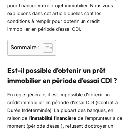
pour financer votre projet immobilier. Nous vous
expliquons dans cet article quelles sont les
conditions à remplir pour obtenir un crédit
immobilier en période d’essai CDI.
Sommaire :
Est-il possible d’obtenir un prêt
immobilier en période d’essai CDI ?
En règle générale, il est impossible d’obtenir un
crédit immobilier en période d’essai CDI (Contrat à
Durée Indéterminée). La plupart des banques, en
raison de l’
instabilité financière
de l’emprunteur à ce
moment (période d’essai), refusent d’octroyer un