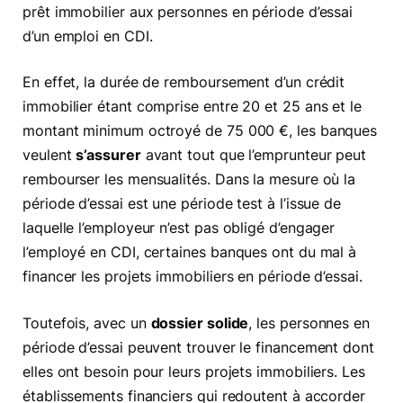
prêt immobilier aux personnes en période d’essai
d’un emploi en CDI.
En effet, la durée de remboursement d’un crédit
immobilier étant comprise entre 20 et 25 ans et le
montant minimum octroyé de 75 000 €, les banques
veulent
s’assurer
avant tout que l’emprunteur peut
rembourser les mensualités. Dans la mesure où la
période d’essai est une période test à l’issue de
laquelle l’employeur n’est pas obligé d’engager
l’employé en CDI, certaines banques ont du mal à
financer les projets immobiliers en période d’essai.
Toutefois, avec un
dossier solide
, les personnes en
période d’essai peuvent trouver le financement dont
elles ont besoin pour leurs projets immobiliers. Les
établissements financiers qui redoutent à accorder