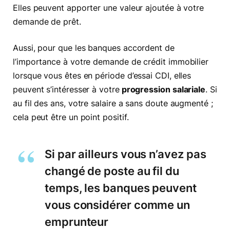
Elles peuvent apporter une valeur ajoutée à votre
demande de prêt.
Aussi, pour que les banques accordent de
l’importance à votre demande de crédit immobilier
lorsque vous êtes en période d’essai CDI, elles
peuvent s’intéresser à votre
progression salariale
. Si
au fil des ans, votre salaire a sans doute augmenté ;
cela peut être un point positif.
Si par ailleurs vous n’avez pas
changé de poste au fil du
temps, les banques peuvent
vous considérer comme un
emprunteur