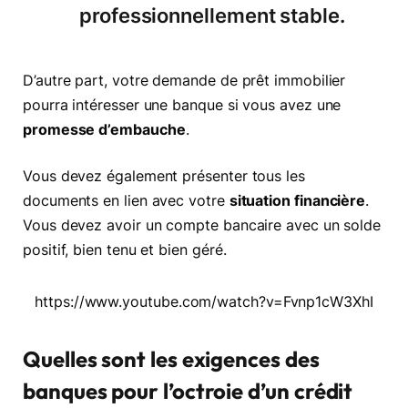
professionnellement stable.
D’autre part, votre demande de prêt immobilier
pourra intéresser une banque si vous avez une
promesse d’embauche
.
Vous devez également présenter tous les
documents en lien avec votre
situation financière
.
Vous devez avoir un compte bancaire avec un solde
positif, bien tenu et bien géré.
https://www.youtube.com/watch?v=Fvnp1cW3XhI
Quelles sont les exigences des
banques pour l’octroie d’un crédit