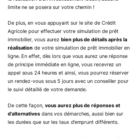
limite ne se posera sur votre chemin !
De plus, en vous appuyant sur le site de Crédit
Agricole pour effectuer votre simulation de prêt
immobilier, vous aurez
bien plus de détails après la
réalisation
de votre simulation de prêt immobilier en
ligne. En effet, dès lors que vous aurez une réponse
de principe immédiate en ligne, vous recevrez un
appel sous 24 heures et ainsi, vous pourrez réserver
un rendez-vous sous 5 jours avec un conseiller pour
le suivi détaillé de votre demande.
De cette façon,
vous aurez plus de réponses et
d’alternatives
dans vos démarches, aussi bien sur
les durées que sur les taux d’emprunt différents.