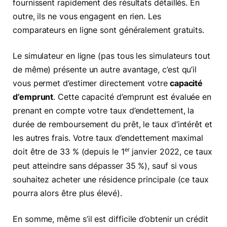
fournissent rapidement des résultats détaillés. En
outre, ils ne vous engagent en rien. Les
comparateurs en ligne sont généralement gratuits.
Le simulateur en ligne (pas tous les simulateurs tout
de même) présente un autre avantage, c’est qu’il
vous permet d’estimer directement votre
capacité
d’emprunt
. Cette capacité d’emprunt est évaluée en
prenant en compte votre taux d’endettement, la
durée de remboursement du prêt, le taux d’intérêt et
les autres frais. Votre taux d’endettement maximal
er
doit être de 33 % (depuis le 1
janvier 2022, ce taux
peut atteindre sans dépasser 35 %), sauf si vous
souhaitez acheter une résidence principale (ce taux
pourra alors être plus élevé).
En somme, même s’il est difficile d’obtenir un crédit