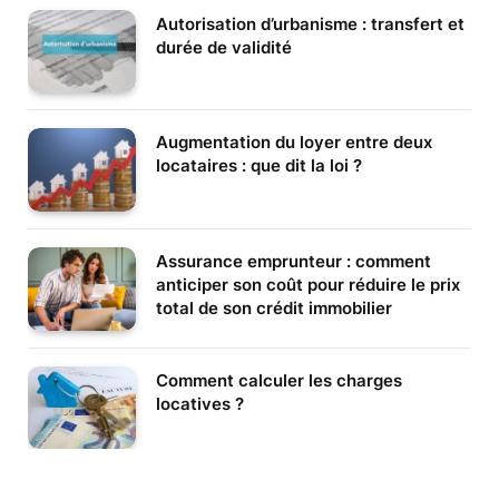
Autorisation d’urbanisme : transfert et
durée de validité
Augmentation du loyer entre deux
locataires : que dit la loi ?
Assurance emprunteur : comment
anticiper son coût pour réduire le prix
total de son crédit immobilier
Comment calculer les charges
locatives ?