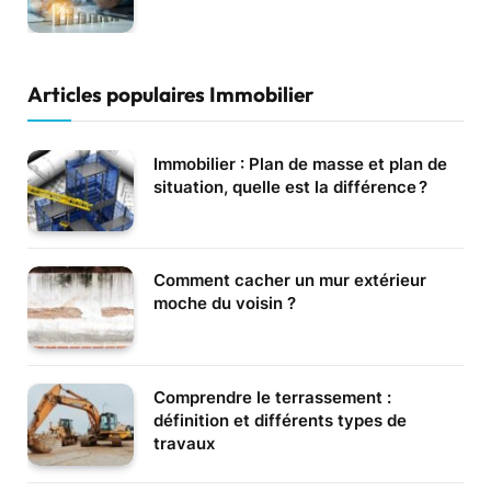
Articles populaires Immobilier
Immobilier : Plan de masse et plan de
situation, quelle est la différence ?
Comment cacher un mur extérieur
moche du voisin ?
Comprendre le terrassement :
définition et différents types de
travaux