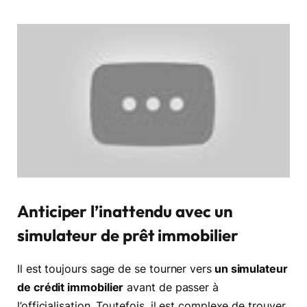
Anticiper l’inattendu avec un
simulateur de prêt immobilier
Il est toujours sage de se tourner vers
un simulateur
de crédit immobilier
avant de passer à
l’officialisation. Toutefois, il est complexe de trouver