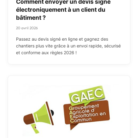
Comment envoyer un devis signé
électroniquement à un client du
bâtiment ?
20 avril 2026
Passez au devis signé en ligne et gagnez des
chantiers plus vite grâce à un envoi rapide, sécurisé
et conforme aux règles 2026 !