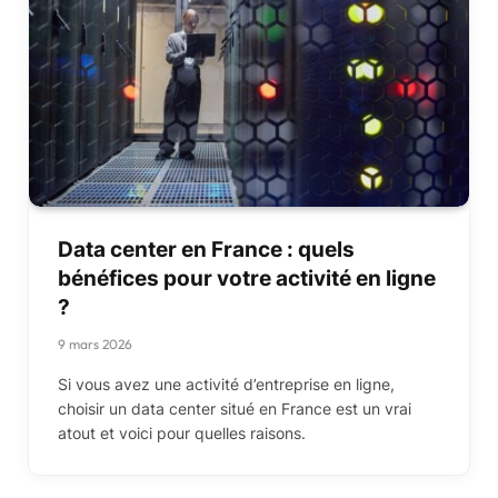
Data center en France : quels
bénéfices pour votre activité en ligne
?
9 mars 2026
Si vous avez une activité d’entreprise en ligne,
choisir un data center situé en France est un vrai
atout et voici pour quelles raisons.