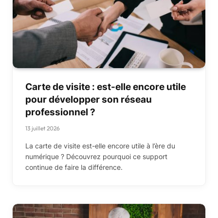
Carte de visite : est-elle encore utile
pour développer son réseau
professionnel ?
13 juillet 2026
La carte de visite est-elle encore utile à l’ère du
numérique ? Découvrez pourquoi ce support
continue de faire la différence.