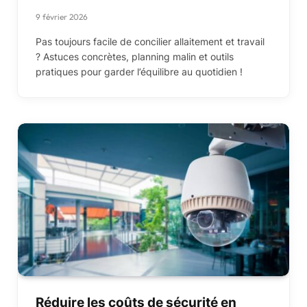
9 février 2026
Pas toujours facile de concilier allaitement et travail
? Astuces concrètes, planning malin et outils
pratiques pour garder l’équilibre au quotidien !
Réduire les coûts de sécurité en