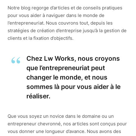
Notre blog regorge d’articles et de conseils pratiques
pour vous aider à naviguer dans le monde de
l’entrepreneuriat. Nous couvrons tout, depuis les
stratégies de création d’entreprise jusqu’à la gestion de
clients et la fixation d’objectifs.
Chez Lw Works, nous croyons
que l’entrepreneuriat peut
changer le monde, et nous
sommes là pour vous aider à le
réaliser.
Que vous soyez un novice dans le domaine ou un
entrepreneur chevronné, nos articles sont conçus pour
vous donner une longueur d’avance. Nous avons des