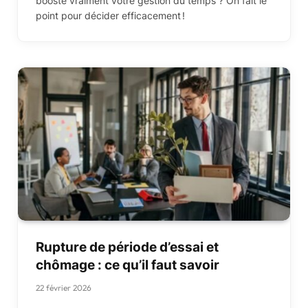
booste vraiment votre gestion du temps ? On fait le
point pour décider efficacement !
Rupture de période d’essai et
chômage : ce qu’il faut savoir
22 février 2026