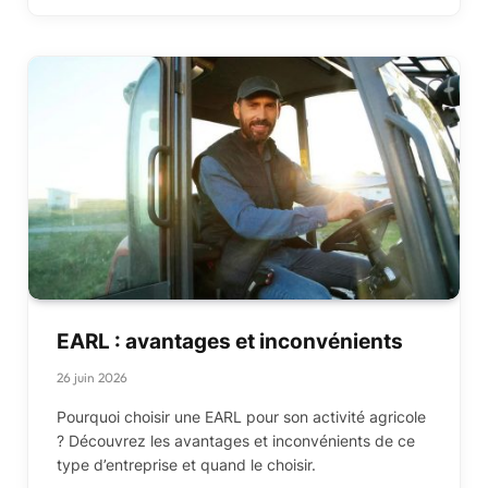
EARL : avantages et inconvénients
26 juin 2026
Pourquoi choisir une EARL pour son activité agricole
? Découvrez les avantages et inconvénients de ce
type d’entreprise et quand le choisir.