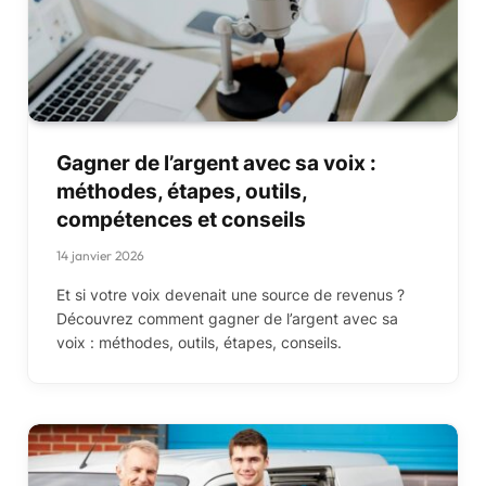
Gagner de l’argent avec sa voix :
méthodes, étapes, outils,
compétences et conseils
14 janvier 2026
Et si votre voix devenait une source de revenus ?
Découvrez comment gagner de l’argent avec sa
voix : méthodes, outils, étapes, conseils.