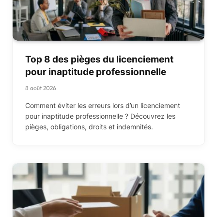
Top 8 des pièges du licenciement
pour inaptitude professionnelle
8 août 2026
Comment éviter les erreurs lors d’un licenciement
pour inaptitude professionnelle ? Découvrez les
pièges, obligations, droits et indemnités.