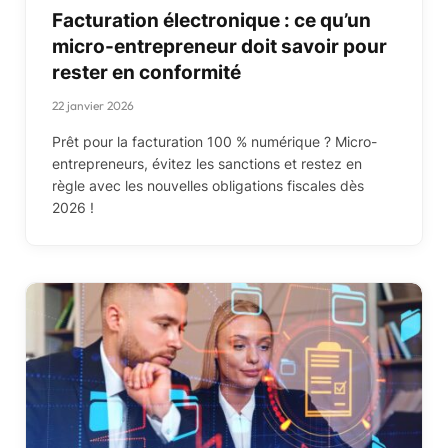
Facturation électronique : ce qu’un
micro-entrepreneur doit savoir pour
rester en conformité
22 janvier 2026
Prêt pour la facturation 100 % numérique ? Micro-
entrepreneurs, évitez les sanctions et restez en
règle avec les nouvelles obligations fiscales dès
2026 !