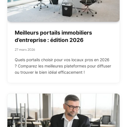
Meilleurs portails immobiliers
d’entreprise : édition 2026
27 mars 2026
Quels portails choisir pour vos locaux pros en 2026
? Comparez les meilleures plateformes pour diffuser
ou trouver le bien idéal efficacement !