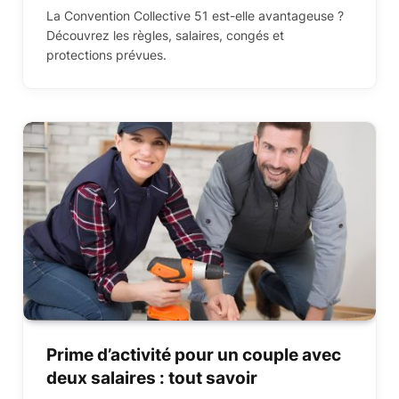
La Convention Collective 51 est-elle avantageuse ?
Découvrez les règles, salaires, congés et
protections prévues.
Prime d’activité pour un couple avec
deux salaires : tout savoir