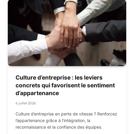
Culture d’entreprise : les leviers
concrets qui favorisent le sentiment
d’appartenance
6 juillet 2026
Culture d’entreprise en perte de vitesse ? Renforcez
l’appartenance grâce à l’intégration, la
reconnaissance et la confiance des équipes.