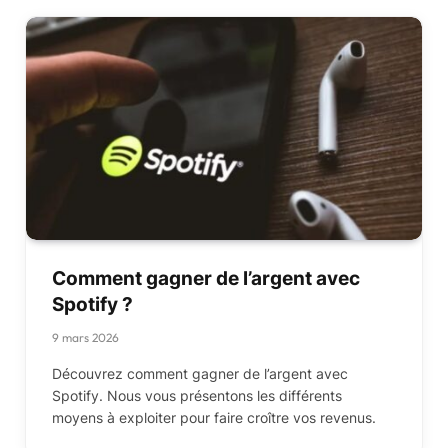
Comment gagner de l’argent avec
Spotify ?
9 mars 2026
Découvrez comment gagner de l’argent avec
Spotify. Nous vous présentons les différents
moyens à exploiter pour faire croître vos revenus.