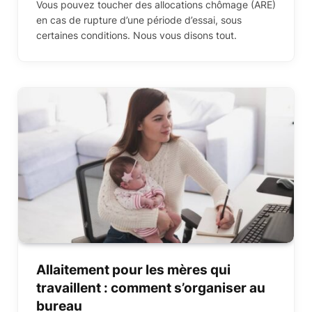
Vous pouvez toucher des allocations chômage (ARE)
en cas de rupture d’une période d’essai, sous
certaines conditions. Nous vous disons tout.
Allaitement pour les mères qui
travaillent : comment s’organiser au
bureau