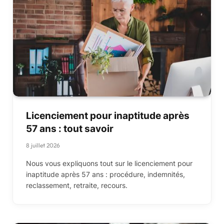
Licenciement pour inaptitude après
57 ans : tout savoir
8 juillet 2026
Nous vous expliquons tout sur le licenciement pour
inaptitude après 57 ans : procédure, indemnités,
reclassement, retraite, recours.