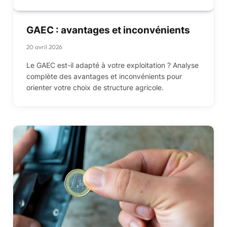
GAEC : avantages et inconvénients
20 avril 2026
Le GAEC est-il adapté à votre exploitation ? Analyse
complète des avantages et inconvénients pour
orienter votre choix de structure agricole.