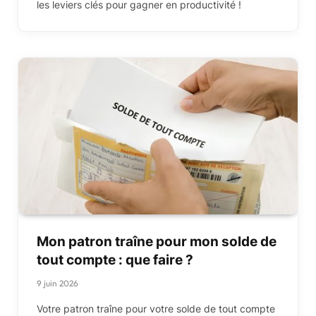
les leviers clés pour gagner en productivité !
Mon patron traîne pour mon solde de
tout compte : que faire ?
9 juin 2026
Votre patron traîne pour votre solde de tout compte