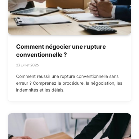
Comment négocier une rupture
conventionnelle ?
23 juillet 2026
Comment réussir une rupture conventionnelle sans
erreur ? Comprenez la procédure, la négociation, les
indemnités et les délais.