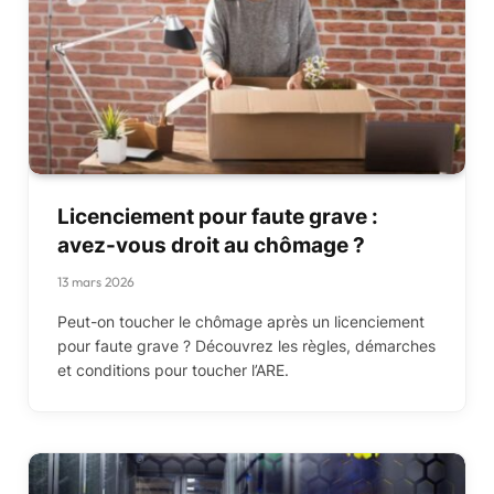
Licenciement pour faute grave :
avez-vous droit au chômage ?
13 mars 2026
Peut-on toucher le chômage après un licenciement
pour faute grave ? Découvrez les règles, démarches
et conditions pour toucher l’ARE.