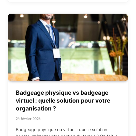
Badgeage physique vs badgeage
virtuel : quelle solution pour votre
organisation ?
24 février 2026
Badgeage physique ou virtuel : quelle solution