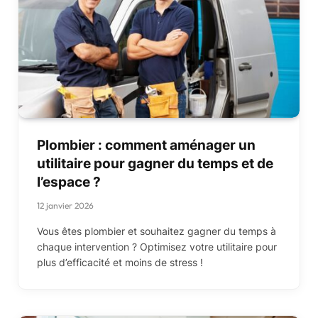
Plombier : comment aménager un
utilitaire pour gagner du temps et de
l’espace ?
12 janvier 2026
Vous êtes plombier et souhaitez gagner du temps à
chaque intervention ? Optimisez votre utilitaire pour
plus d’efficacité et moins de stress !