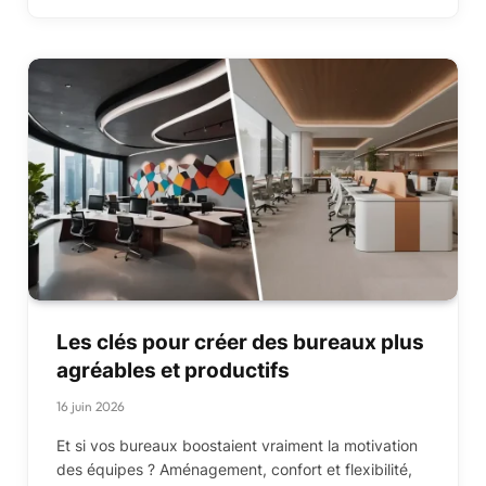
Les clés pour créer des bureaux plus
agréables et productifs
16 juin 2026
Et si vos bureaux boostaient vraiment la motivation
des équipes ? Aménagement, confort et flexibilité,