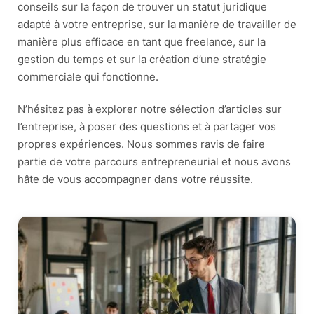
conseils sur la façon de trouver un statut juridique
adapté à votre entreprise, sur la manière de travailler de
manière plus efficace en tant que freelance, sur la
gestion du temps et sur la création d’une stratégie
commerciale qui fonctionne.
N’hésitez pas à explorer notre sélection d’articles sur
l’entreprise, à poser des questions et à partager vos
propres expériences. Nous sommes ravis de faire
partie de votre parcours entrepreneurial et nous avons
hâte de vous accompagner dans votre réussite.