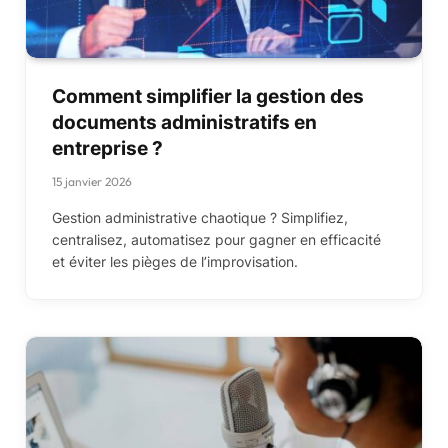
Comment simplifier la gestion des
documents administratifs en
entreprise ?
15 janvier 2026
Gestion administrative chaotique ? Simplifiez,
centralisez, automatisez pour gagner en efficacité
et éviter les pièges de l’improvisation.