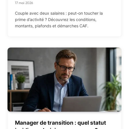
17 mai 2026
Couple avec deux salaires : peut-on toucher la
prime d’activité ? Découvrez les conditions,
montants, plafonds et démarches CAF.
Manager de transition : quel statut