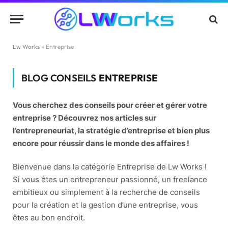
Lw Works
»
Entreprise
BLOG CONSEILS
ENTREPRISE
Vous cherchez des conseils pour créer et gérer votre
entreprise ? Découvrez nos articles sur
l’entrepreneuriat, la stratégie d’entreprise et bien plus
encore pour réussir dans le monde des affaires !
Bienvenue dans la catégorie Entreprise de Lw Works !
Si vous êtes un entrepreneur passionné, un freelance
ambitieux ou simplement à la recherche de conseils
pour la création et la gestion d’une entreprise, vous
êtes au bon endroit.