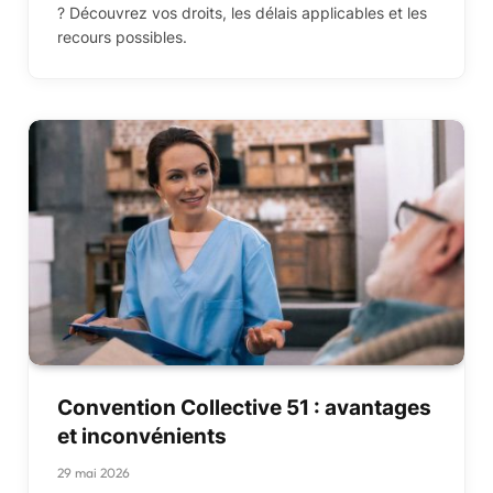
? Découvrez vos droits, les délais applicables et les
recours possibles.
Convention Collective 51 : avantages
et inconvénients
29 mai 2026