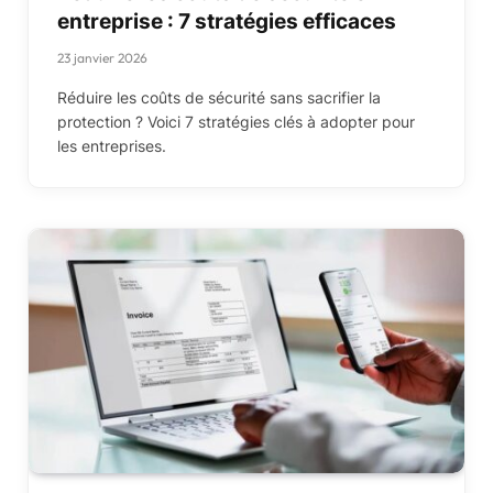
entreprise : 7 stratégies efficaces
23 janvier 2026
Réduire les coûts de sécurité sans sacrifier la
protection ? Voici 7 stratégies clés à adopter pour
les entreprises.