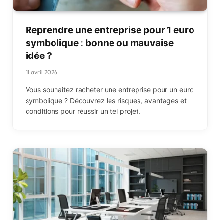
Reprendre une entreprise pour 1 euro
symbolique : bonne ou mauvaise
idée ?
11 avril 2026
Vous souhaitez racheter une entreprise pour un euro
symbolique ? Découvrez les risques, avantages et
conditions pour réussir un tel projet.