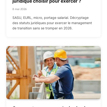
juridique choisir pour exercer ?
8 mai 2026
SASU, EURL, micro, portage salarial. Décryptage
des statuts juridiques pour exercer le management
de transition sans se tromper en 2026.