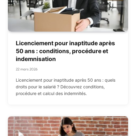
Licenciement pour inaptitude après
50 ans : conditions, procédure et
indemnisation
22 mars 2026
Licenciement pour inaptitude après 50 ans : quels
droits pour le salarié ? Découvrez conditions,
procédure et calcul des indemnités.