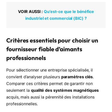
VOIR AUSSI :
Qu’est-ce que le bénéfice
industriel et commercial (BIC) ?
Critères essentiels pour choisir un
fournisseur fiable d’aimants
professionnels
Pour sélectionner une entreprise spécialisée, il
convient d’analyser plusieurs
paramètres clés
.
Comparer ces critères permet de garantir non
seulement la
qualité des systèmes magnétiques
acquis, mais aussi la pérennité des installations
professionnelles.