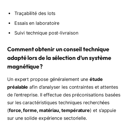
Traçabilité des lots
Essais en laboratoire
Suivi technique post-livraison
Comment obtenir un conseil technique
adapté lors de la sélection d’un système
magnétique ?
Un expert propose généralement une
étude
préalable
afin d’analyser les contraintes et attentes
de l’entreprise. Il effectue des préconisations basées
sur les caractéristiques techniques recherchées
(
force, forme, matériau, température
) et s’appuie
sur une solide expérience sectorielle.