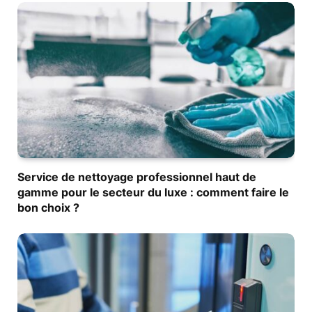
Service de nettoyage professionnel haut de
gamme pour le secteur du luxe : comment faire le
bon choix ?