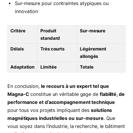
Sur-mesure pour contraintes atypiques ou
innovation
Critère
Produit
Sur-mesure
standard
Délais
Très courts
Légèrement
allongés
Adaptation
Limitée
Totale
En conclusion,
le recours à un expert tel que
Magna-C
constitue un véritable gage de
fiabilité, de
performance et d’accompagnement technique
pour tous vos projets impliquant des
solutions
magnétiques industrielles ou sur-mesure
. Que
vous soyez dans l’industrie, la recherche, le bâtiment