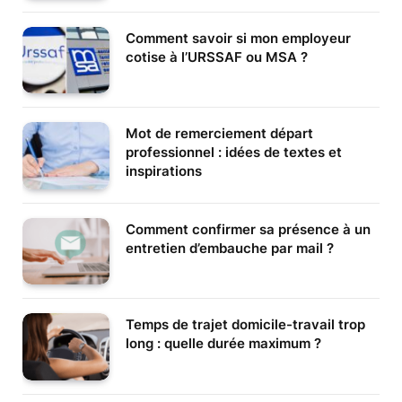
Comment savoir si mon employeur
cotise à l’URSSAF ou MSA ?
Mot de remerciement départ
professionnel : idées de textes et
inspirations
Comment confirmer sa présence à un
entretien d’embauche par mail ?
Temps de trajet domicile-travail trop
long : quelle durée maximum ?