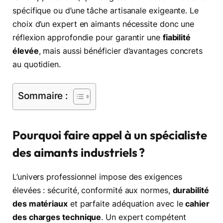
spécifique ou d’une tâche artisanale exigeante. Le
choix d’un expert en aimants nécessite donc une
réflexion approfondie pour garantir une
fiabilité
élevée
, mais aussi bénéficier d’avantages concrets
au quotidien.
Sommaire :
Pourquoi faire appel à un spécialiste
des aimants industriels ?
L’univers professionnel impose des exigences
élevées : sécurité, conformité aux normes,
durabilité
des matériaux
et parfaite adéquation avec le
cahier
des charges technique
. Un expert compétent