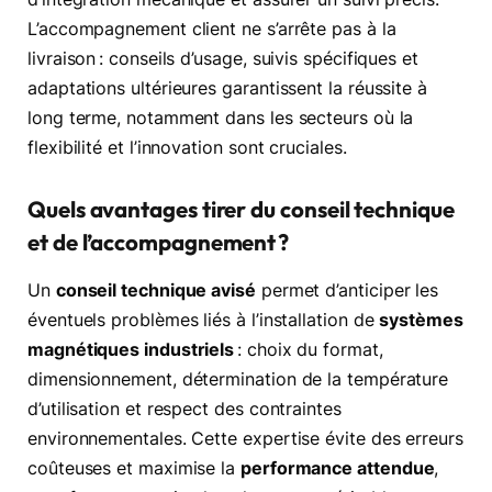
L’accompagnement client ne s’arrête pas à la
livraison : conseils d’usage, suivis spécifiques et
adaptations ultérieures garantissent la réussite à
long terme, notamment dans les secteurs où la
flexibilité et l’innovation sont cruciales.
Quels avantages tirer du conseil technique
et de l’accompagnement ?
Un
conseil technique avisé
permet d’anticiper les
éventuels problèmes liés à l’installation de
systèmes
magnétiques industriels
: choix du format,
dimensionnement, détermination de la température
d’utilisation et respect des contraintes
environnementales. Cette expertise évite des erreurs
coûteuses et maximise la
performance attendue
,