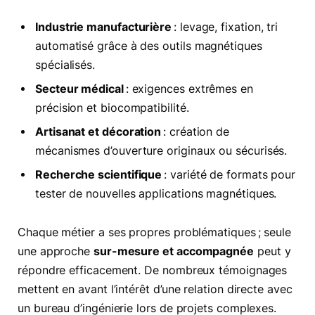
Industrie manufacturière
: levage, fixation, tri
automatisé grâce à des outils magnétiques
spécialisés.
Secteur médical
: exigences extrêmes en
précision et biocompatibilité.
Artisanat et décoration
: création de
mécanismes d’ouverture originaux ou sécurisés.
Recherche scientifique
: variété de formats pour
tester de nouvelles applications magnétiques.
Chaque métier a ses propres problématiques ; seule
une approche
sur-mesure et accompagnée
peut y
répondre efficacement. De nombreux témoignages
mettent en avant l’intérêt d’une relation directe avec
un bureau d’ingénierie lors de projets complexes.