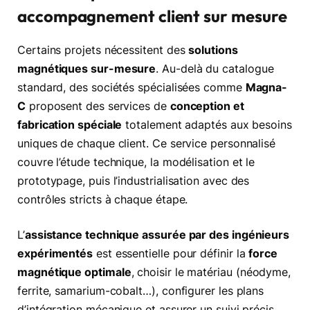
accompagnement client sur mesure
Certains projets nécessitent des
solutions
magnétiques sur-mesure
. Au-delà du catalogue
standard, des sociétés spécialisées comme
Magna-
C
proposent des services de
conception et
fabrication spéciale
totalement adaptés aux besoins
uniques de chaque client. Ce service personnalisé
couvre l’étude technique, la modélisation et le
prototypage, puis l’industrialisation avec des
contrôles stricts à chaque étape.
L’
assistance technique assurée par des ingénieurs
expérimentés
est essentielle pour définir la
force
magnétique optimale
, choisir le matériau (néodyme,
ferrite, samarium-cobalt…), configurer les plans
d’intégration mécanique et assurer un suivi précis.