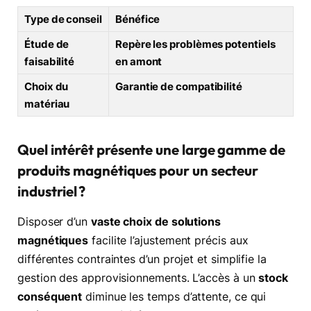
Type de conseil
Bénéfice
Étude de
Repère les problèmes potentiels
faisabilité
en amont
Choix du
Garantie de compatibilité
matériau
Quel intérêt présente une large gamme de
produits magnétiques pour un secteur
industriel ?
Disposer d’un
vaste choix de solutions
magnétiques
facilite l’ajustement précis aux
différentes contraintes d’un projet et simplifie la
gestion des approvisionnements. L’accès à un
stock
conséquent
diminue les temps d’attente, ce qui