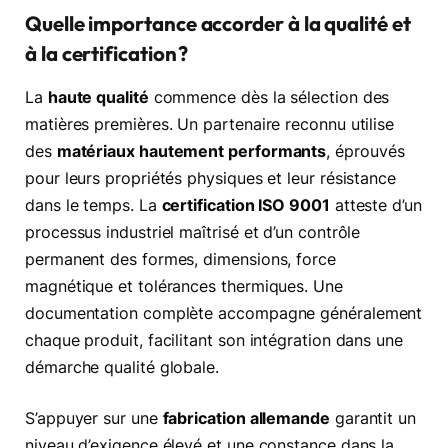
Quelle importance accorder à la qualité et
à la certification ?
La
haute qualité
commence dès la sélection des
matières premières. Un partenaire reconnu utilise
des
matériaux hautement performants
, éprouvés
pour leurs propriétés physiques et leur résistance
dans le temps. La
certification ISO 9001
atteste d’un
processus industriel maîtrisé et d’un contrôle
permanent des formes, dimensions, force
magnétique et tolérances thermiques. Une
documentation complète accompagne généralement
chaque produit, facilitant son intégration dans une
démarche qualité globale.
S’appuyer sur une
fabrication allemande
garantit un
niveau d’exigence élevé et une constance dans la