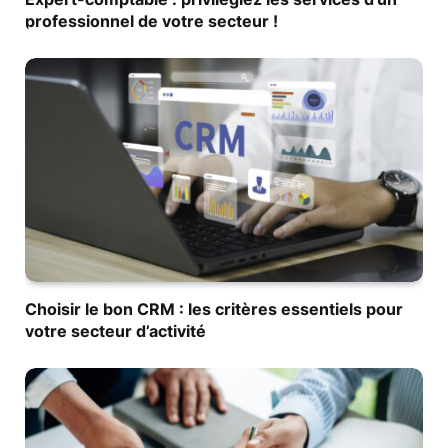
professionnel de votre secteur !
Choisir le bon CRM : les critères essentiels pour
votre secteur d’activité