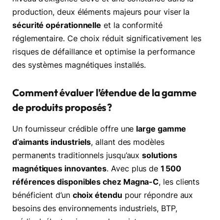
production, deux éléments majeurs pour viser la
sécurité opérationnelle
et la conformité
réglementaire. Ce choix réduit significativement les
risques de défaillance et optimise la performance
des systèmes magnétiques installés.
Comment évaluer l’étendue de la gamme
de produits proposés ?
Un fournisseur crédible offre une
large gamme
d’aimants industriels
, allant des modèles
permanents traditionnels jusqu’aux
solutions
magnétiques innovantes
. Avec plus de
1 500
références disponibles chez Magna-C
, les clients
bénéficient d’un
choix étendu
pour répondre aux
besoins des environnements industriels, BTP,