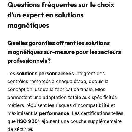
Questions fréquentes sur le choix
d’un expert en solutions
magnétiques
Quelles garanties offrent les solutions
magnétiques sur-mesure pour les secteurs
professionnels ?
Les
solutions personnalisées
intègrent des
contrôles renforcés à chaque étape, depuis la
conception jusqu’à la fabrication finale. Elles
permettent une adaptation totale aux spécificités
métiers, réduisent les risques d’incompatibilité et
maximisent la
performance
. Les certifications telles
que l’
ISO 9001
ajoutent une couche supplémentaire
de sécurité.