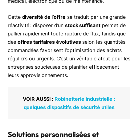
médical, électronique ou de maintenance.
Cette
diversité de l’offre
se traduit par une grande
réactivité : disposer d’un
stock suffisant
permet de
pallier rapidement toute rupture de flux, tandis que
des
offres tarifaires évolutives
selon les quantités
commandées favorisent l’optimisation des achats
réguliers ou urgents. C’est un véritable atout pour les
entreprises soucieuses de planifier efficacement
leurs approvisionnements.
VOIR AUSSI :
Robinetterie industrielle :
quelques dispositifs de sécurité utiles
Solutions personnalisées et