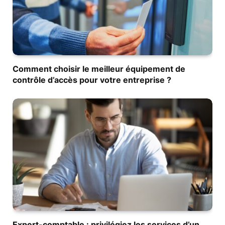
Comment choisir le meilleur équipement de
contrôle d’accès pour votre entreprise ?
Expert-comptable : privilégiez les services d’un