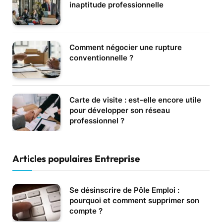
inaptitude professionnelle
Comment négocier une rupture
conventionnelle ?
Carte de visite : est-elle encore utile
pour développer son réseau
professionnel ?
Articles populaires Entreprise
Se désinscrire de Pôle Emploi :
pourquoi et comment supprimer son
compte ?