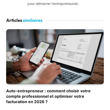
pour démarrer l'entrepreneuriat.
Articles
similaires
Auto-entrepreneur : comment choisir votre
compte professionnel et optimiser votre
facturation en 2026 ?