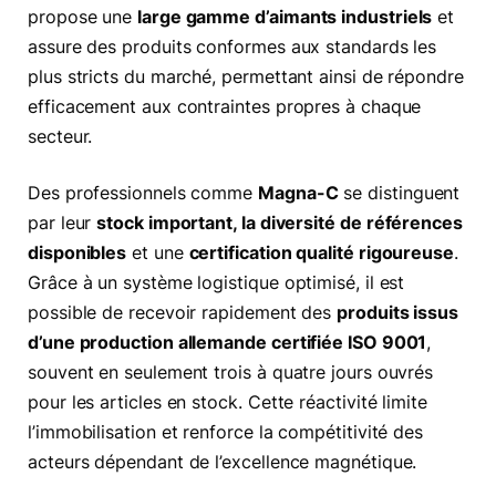
propose une
large gamme d’aimants industriels
et
assure des produits conformes aux standards les
plus stricts du marché, permettant ainsi de répondre
efficacement aux contraintes propres à chaque
secteur.
Des professionnels comme
Magna-C
se distinguent
par leur
stock important, la diversité de références
disponibles
et une
certification qualité rigoureuse
.
Grâce à un système logistique optimisé, il est
possible de recevoir rapidement des
produits issus
d’une production allemande certifiée ISO 9001
,
souvent en seulement trois à quatre jours ouvrés
pour les articles en stock. Cette réactivité limite
l’immobilisation et renforce la compétitivité des
acteurs dépendant de l’excellence magnétique.