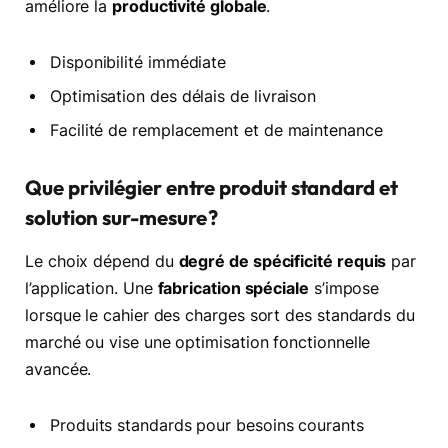
améliore la
productivité globale
.
Disponibilité immédiate
Optimisation des délais de livraison
Facilité de remplacement et de maintenance
Que privilégier entre produit standard et
solution sur-mesure ?
Le choix dépend du
degré de spécificité requis
par
l’application. Une
fabrication spéciale
s’impose
lorsque le cahier des charges sort des standards du
marché ou vise une optimisation fonctionnelle
avancée.
Produits standards pour besoins courants