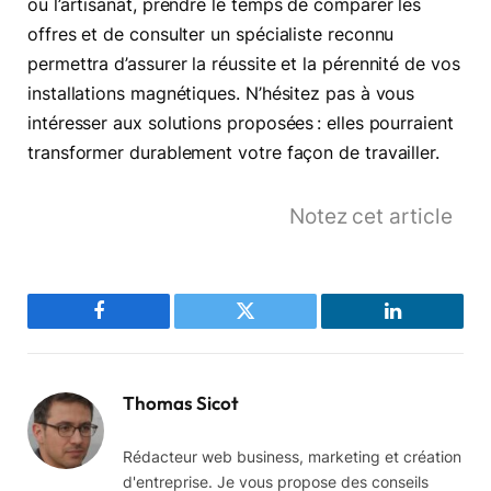
ou l’artisanat, prendre le temps de comparer les
offres et de consulter un spécialiste reconnu
permettra d’assurer la réussite et la pérennité de vos
installations magnétiques. N’hésitez pas à vous
intéresser aux solutions proposées : elles pourraient
transformer durablement votre façon de travailler.
Notez cet article
Facebook
Twitter
LinkedIn
Thomas Sicot
Rédacteur web business, marketing et création
d'entreprise. Je vous propose des conseils