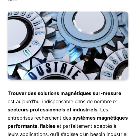
Trouver des solutions magnétiques sur-mesure
est aujourd’hui indispensable dans de nombreux
secteurs professionnels et industriels
. Les
entreprises recherchent des
systèmes magnétiques
performants, fiables
et parfaitement adaptés à
leurs applications, qu’il s’agisse d’un besoin industriel