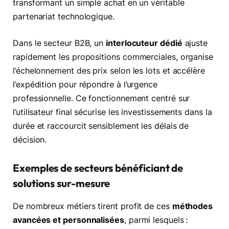
transformant un simple achat en un véritable
partenariat technologique.
Dans le secteur B2B, un
interlocuteur dédié
ajuste
rapidement les propositions commerciales, organise
l’échelonnement des prix selon les lots et accélère
l’expédition pour répondre à l’urgence
professionnelle. Ce fonctionnement centré sur
l’utilisateur final sécurise les investissements dans la
durée et raccourcit sensiblement les délais de
décision.
Exemples de secteurs bénéficiant de
solutions sur-mesure
De nombreux métiers tirent profit de ces
méthodes
avancées et personnalisées
, parmi lesquels :