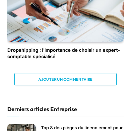
Dropshipping : l’importance de choisir un expert-
comptable spécialisé
AJOUTER UN COMMENTAIRE
Derniers articles Entreprise
Top 8 des pièges du licenciement pour