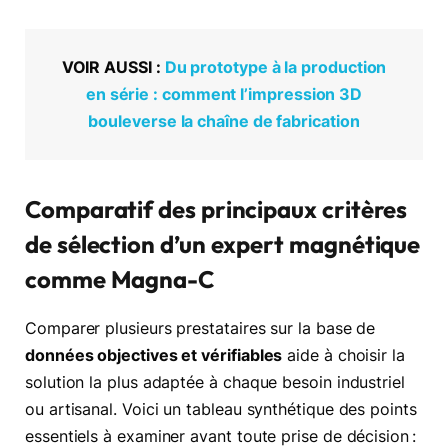
VOIR AUSSI :
Du prototype à la production
en série : comment l’impression 3D
bouleverse la chaîne de fabrication
Comparatif des principaux critères
de sélection d’un expert magnétique
comme Magna-C
Comparer plusieurs prestataires sur la base de
données objectives et vérifiables
aide à choisir la
solution la plus adaptée à chaque besoin industriel
ou artisanal. Voici un tableau synthétique des points
essentiels à examiner avant toute prise de décision :