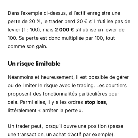
Dans l’exemple ci-dessus, si l’actif enregistre une
perte de 20 %, le trader perd 20 € s’il n’utilise pas de
levier (1 : 100), mais
2 000 €
s’il utilise un levier de
100. Sa perte est donc multipliée par 100, tout
comme son gain.
Un risque limitable
Néanmoins et heureusement, il est possible de gérer
ou de limiter le risque avec le trading. Les courtiers
proposent des fonctionnalités particulières pour
cela. Parmi elles, il y a les ordres
stop loss
,
littéralement « arrêter la perte ».
Un trader peut, lorsqu’il ouvre une position (passe
une transaction, un achat d’actif par exemple),