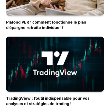
Plafond PER : comment fonctionne le plan
d’épargne retraite individuel ?
TradingView : l’outil indispensable pour vos
analyses et stratégies de trading !