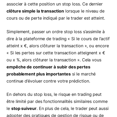
associer à cette position un stop loss. Ce dernier
clôture simple la transaction
lorsque le niveau de
cours ou de perte indiqué par le trader est atteint.
Simplement, passer un ordre stop loss s’assimile à
dire à la plateforme de trading « Si le cours de l’actif
atteint x €, alors clôturer la transaction », ou encore
« Si les pertes sur cette transaction atteignent x €
ou x %, alors clôturer la transaction ». Cela vous
empêche de continuer à subir des pertes
probablement plus importantes
si le marché
continue d’évoluer contre votre prédiction.
En dehors du stop loss, le risque en trading peut
être limité par des fonctionnalités similaires comme
le
stop suiveur
. En plus de cela, le trader peut aussi
adopter des pratiques de gestion de risque ou de