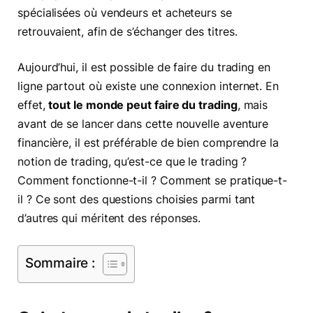
spécialisées où vendeurs et acheteurs se
retrouvaient, afin de s’échanger des titres.
Aujourd’hui, il est possible de faire du trading en
ligne partout où existe une connexion internet. En
effet,
tout le monde peut faire du trading
, mais
avant de se lancer dans cette nouvelle aventure
financière, il est préférable de bien comprendre la
notion de trading, qu’est-ce que le trading ?
Comment fonctionne-t-il ? Comment se pratique-t-
il ? Ce sont des questions choisies parmi tant
d’autres qui méritent des réponses.
Sommaire :