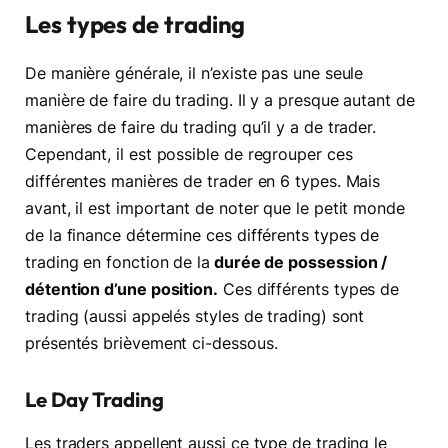
Les types de trading
De manière générale, il n’existe pas une seule
manière de faire du trading. Il y a presque autant de
manières de faire du trading qu’il y a de trader.
Cependant, il est possible de regrouper ces
différentes manières de trader en 6 types. Mais
avant, il est important de noter que le petit monde
de la finance détermine ces différents types de
trading en fonction de la
durée de possession /
détention d’une position.
Ces différents types de
trading (aussi appelés styles de trading) sont
présentés brièvement ci-dessous.
Le Day Trading
Les traders appellent aussi ce type de trading le