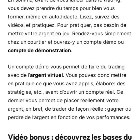
vous devez prendre du temps pour bien vous
former, même en autodidacte. Lisez, suivez des
vidéos, et pratiquez. Pour pratiquer, pas besoin de
mettre votre argent en jeu. Rendez-vous simplement
chez un courtier et ouvrez-y un compte démo ou
compte de démonstration
.
Un compte démo vous permet de faire du trading
avec de l’
argent virtuel
. Vous pouvez donc mettre
en pratique ce que vous avez appris, élaborer des
stratégies, etc., avant d’ouvrir un compte réel. Ce
dernier vous permet de placer réellement votre
argent, en bref, de trader de façon réelle : gagner ou
perdre de l’argent en fonction de vos performances.
Vidéo bonus : découvrez les bases du