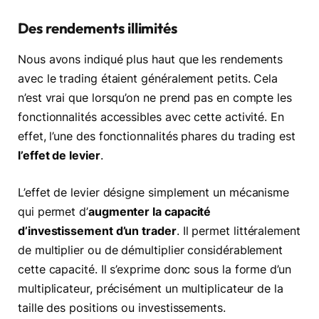
Des rendements illimités
Nous avons indiqué plus haut que les rendements
avec le trading étaient généralement petits. Cela
n’est vrai que lorsqu’on ne prend pas en compte les
fonctionnalités accessibles avec cette activité. En
effet, l’une des fonctionnalités phares du trading est
l’effet de levier
.
L’effet de levier désigne simplement un mécanisme
qui permet d’
augmenter la capacité
d’investissement d’un trader
. Il permet littéralement
de multiplier ou de démultiplier considérablement
cette capacité. Il s’exprime donc sous la forme d’un
multiplicateur, précisément un multiplicateur de la
taille des positions ou investissements.