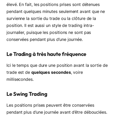
élevé. En fait, les positions prises sont détenues
pendant quelques minutes seulement avant que ne
survienne la sortie du trade ou la clôture de la
position. Il est aussi un style de trading intra-
journalier, puisque les positions ne sont pas
conservées pendant plus d’une journée.
Le Trading à très haute fréquence
Ici le temps que dure une position avant la sortie de
trade est de
quelques secondes
, voire
millisecondes.
Le Swing Trading
Les positions prises peuvent être conservées
pendant plus d’une journée avant d’être débouclées.