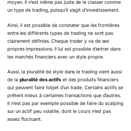
moyen. Il n’est même pas juste de le classer comme
un type de trading, puisqu’il s’agit d’investissement.
Ainsi, il est possible de constater que les frontières
entre les différents types de trading ne sont pas
clairement définies. Chaque trader y va de ses
propres impressions. Il lui est possible d’entrer dans
les marchés financiers avec un style propre.
Aussi, la pluralité de style dans le trading vient aussi
de la
pluralité des actifs
et des produits financiers
qui peuvent faire l’objet d’un trade. Certains actifs se
prêtent mieux à certaines transactions que d’autres.
Il n’est pas par exemple possible de faire du scalping
sur un actif peu volatile, dont le cours n’est pas
assez fluctuant.