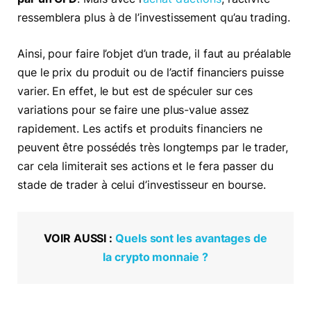
ressemblera plus à de l’investissement qu’au trading.
Ainsi, pour faire l’objet d’un trade, il faut au préalable
que le prix du produit ou de l’actif financiers puisse
varier. En effet, le but est de spéculer sur ces
variations pour se faire une plus-value assez
rapidement. Les actifs et produits financiers ne
peuvent être possédés très longtemps par le trader,
car cela limiterait ses actions et le fera passer du
stade de trader à celui d’investisseur en bourse.
VOIR AUSSI :
Quels sont les avantages de
la crypto monnaie ?