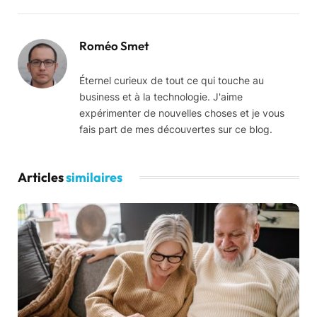
Roméo Smet
Éternel curieux de tout ce qui touche au
business et à la technologie. J'aime
expérimenter de nouvelles choses et je vous
fais part de mes découvertes sur ce blog.
Articles
similaires