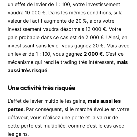
un effet de levier de 1 : 100, votre investissement
vaudra 10 000 €. Dans les mêmes conditions, si la
valeur de l’actif augmente de 20 %, alors votre
investissement vaudra désormais 12 000 €. Votre
gain probable dans ce cas est de 2 000 € ! Ainsi, en
investissant sans levier vous gagnez 20 €. Mais avec
un levier de 1 : 100, vous gagnez
2 000 €
. C’est ce
mécanisme qui rend le trading très intéressant,
mais
aussi très risqué
.
Une activité très risquée
L’effet de levier multiplie les gains,
mais aussi les
pertes
. Par conséquent, si le marché évolue en votre
défaveur, vous réalisez une perte et la valeur de
cette perte est multipliée, comme c’est le cas avec
les gains.