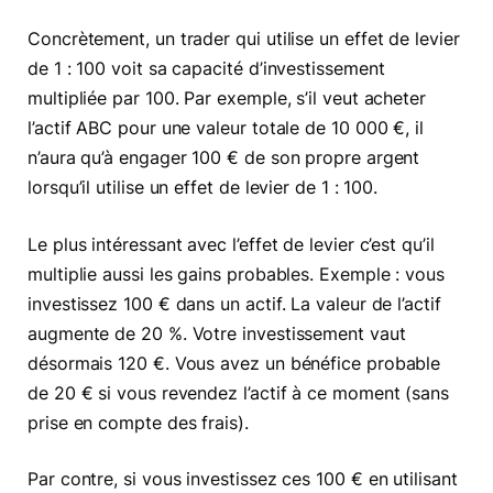
Concrètement, un trader qui utilise un effet de levier
de 1 : 100 voit sa capacité d’investissement
multipliée par 100. Par exemple, s’il veut acheter
l’actif ABC pour une valeur totale de 10 000 €, il
n’aura qu’à engager 100 € de son propre argent
lorsqu’il utilise un effet de levier de 1 : 100.
Le plus intéressant avec l’effet de levier c’est qu’il
multiplie aussi les gains probables. Exemple : vous
investissez 100 € dans un actif. La valeur de l’actif
augmente de 20 %. Votre investissement vaut
désormais 120 €. Vous avez un bénéfice probable
de 20 € si vous revendez l’actif à ce moment (sans
prise en compte des frais).
Par contre, si vous investissez ces 100 € en utilisant