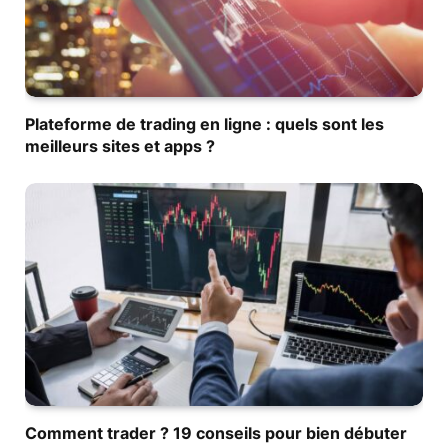
Plateforme de trading en ligne : quels sont les
meilleurs sites et apps ?
Comment trader ? 19 conseils pour bien débuter