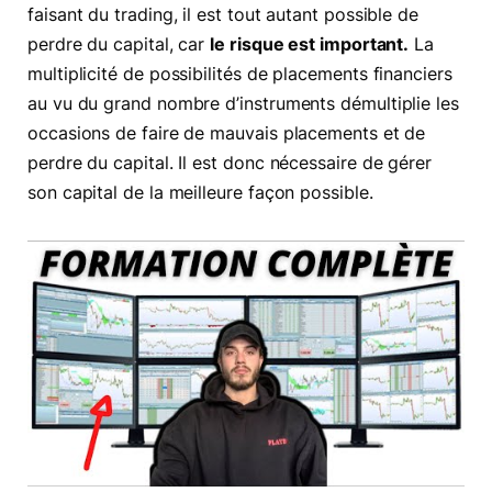
faisant du trading, il est tout autant possible de
perdre du capital, car
le risque est important.
La
multiplicité de possibilités de placements financiers
au vu du grand nombre d’instruments démultiplie les
occasions de faire de mauvais placements et de
perdre du capital. Il est donc nécessaire de gérer
son capital de la meilleure façon possible.