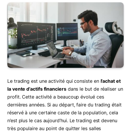
Le trading est une activité qui consiste en
l’achat et
la vente d’actifs financiers
dans le but de réaliser un
profit. Cette activité a beaucoup évolué ces
dernières années. Si au départ, faire du trading était
réservé à une certaine caste de la population, cela
n’est plus le cas aujourd’hui. Le trading est devenu
très populaire au point de quitter les salles