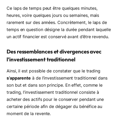
Ce laps de temps peut être quelques minutes,
heures, voire quelques jours ou semaines, mais
rarement sur des années. Concrètement, le laps de
temps en question désigne la durée pendant laquelle
un actif financier est conservé avant d’être revendu.
Des ressemblances et divergences avec
l’investissement traditionnel
Ainsi, il est possible de constater que le trading
s’apparente
à de l’investissement traditionnel dans
son but et dans son principe. En effet, comme le
trading, l’investissement traditionnel consiste à
acheter des actifs pour le conserver pendant une
certaine période afin de dégager du bénéfice au
moment de la revente.