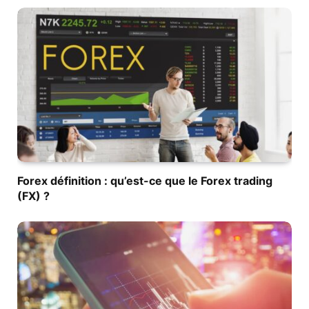
Forex définition : qu’est-ce que le Forex trading
(FX) ?