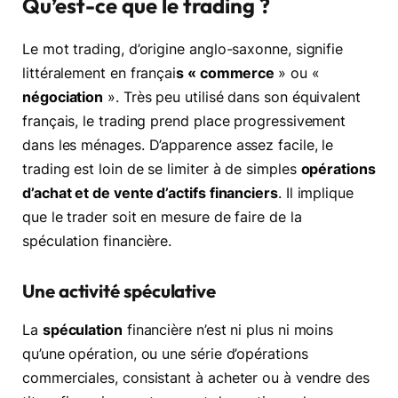
Qu’est-ce que le trading ?
Le mot trading, d’origine anglo-saxonne, signifie
littéralement en françai
s « commerce
» ou «
négociation
». Très peu utilisé dans son équivalent
français, le trading prend place progressivement
dans les ménages. D’apparence assez facile, le
trading est loin de se limiter à de simples
opérations
d’achat et de vente d’actifs financiers
. Il implique
que le trader soit en mesure de faire de la
spéculation financière.
Une activité spéculative
La
spéculation
financière n’est ni plus ni moins
qu’une opération, ou une série d’opérations
commerciales, consistant à acheter ou à vendre des