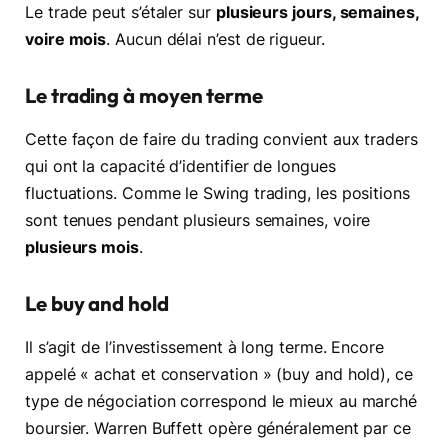
Le trade peut s’étaler sur
plusieurs jours, semaines,
voire mois
. Aucun délai n’est de rigueur.
Le trading à moyen terme
Cette façon de faire du trading convient aux traders
qui ont la capacité d’identifier de longues
fluctuations. Comme le Swing trading, les positions
sont tenues pendant plusieurs semaines, voire
plusieurs mois
.
Le buy and hold
Il s’agit de l’investissement à long terme. Encore
appelé « achat et conservation » (buy and hold), ce
type de négociation correspond le mieux au marché
boursier. Warren Buffett opère généralement par ce