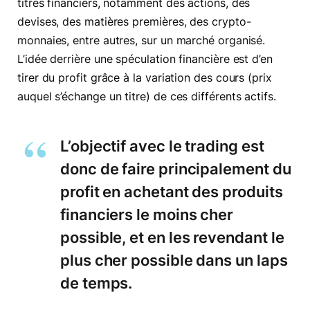
titres financiers, notamment des actions, des
devises, des matières premières, des crypto-
monnaies, entre autres, sur un marché organisé.
L’idée derrière une spéculation financière est d’en
tirer du profit grâce à la variation des cours (prix
auquel s’échange un titre) de ces différents actifs.
L’objectif avec le trading est
donc de faire principalement du
profit en achetant des produits
financiers le moins cher
possible, et en les revendant le
plus cher possible dans un laps
de temps.