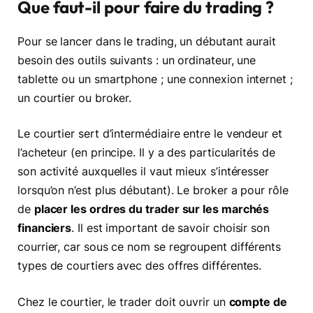
Que faut-il pour faire du trading ?
Pour se lancer dans le trading, un débutant aurait
besoin des outils suivants : un ordinateur, une
tablette ou un smartphone ; une connexion internet ;
un courtier ou broker.
Le courtier sert d’intermédiaire entre le vendeur et
l’acheteur (en principe. Il y a des particularités de
son activité auxquelles il vaut mieux s’intéresser
lorsqu’on n’est plus débutant). Le broker a pour rôle
de
placer les ordres du trader sur les marchés
financiers
. Il est important de savoir choisir son
courrier, car sous ce nom se regroupent différents
types de courtiers avec des offres différentes.
Chez le courtier, le trader doit ouvrir un
compte de