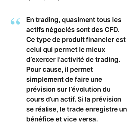
En trading, quasiment tous les
actifs négociés sont des CFD.
Ce type de produit financier est
celui qui permet le mieux
d’exercer l’activité de trading.
Pour cause, il permet
simplement de faire une
prévision sur l’évolution du
cours d’un actif. Si la prévision
se réalise, le trade enregistre un
bénéfice et vice versa.