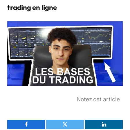
trading en ligne
Notez cet article
Facebook
Twitter
LinkedIn