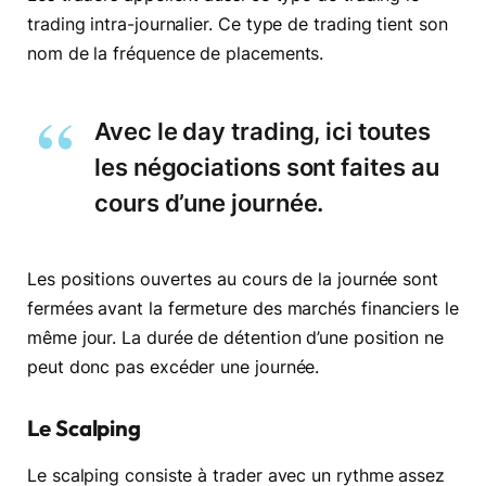
trading intra-journalier. Ce type de trading tient son
nom de la fréquence de placements.
Avec le day trading, ici toutes
les négociations sont faites au
cours d’une journée.
Les positions ouvertes au cours de la journée sont
fermées avant la fermeture des marchés financiers le
même jour. La durée de détention d’une position ne
peut donc pas excéder une journée.
Le Scalping
Le scalping consiste à trader avec un rythme assez