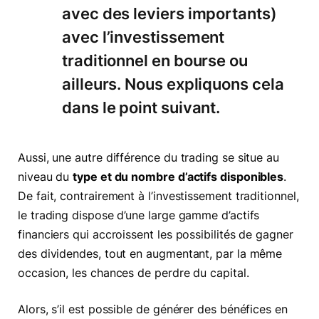
avec des leviers importants)
avec l’investissement
traditionnel en bourse ou
ailleurs. Nous expliquons cela
dans le point suivant.
Aussi, une autre différence du trading se situe au
niveau du
type et du nombre d’actifs disponibles
.
De fait, contrairement à l’investissement traditionnel,
le trading dispose d’une large gamme d’actifs
financiers qui accroissent les possibilités de gagner
des dividendes, tout en augmentant, par la même
occasion, les chances de perdre du capital.
Alors, s’il est possible de générer des bénéfices en