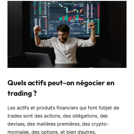
Quels actifs peut-on négocier en
trading ?
Les actifs et produits financiers qui font l’objet de
trades sont des actions, des obligations, des
devises, des matières premières, des crypto-
monnaies, des options, et bien d’autres.