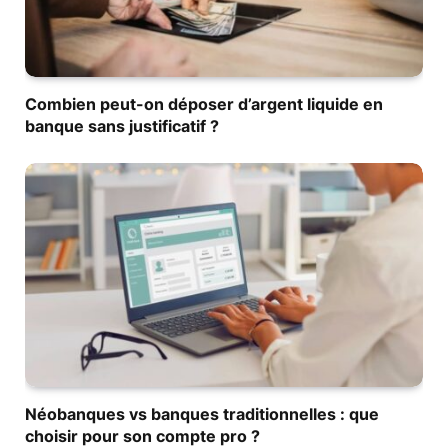
Combien peut-on déposer d’argent liquide en
banque sans justificatif ?
Néobanques vs banques traditionnelles : que
choisir pour son compte pro ?