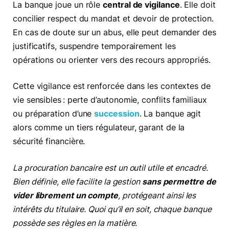
La banque joue un rôle
central de vigilance
. Elle doit
concilier respect du mandat et devoir de protection.
En cas de doute sur un abus, elle peut demander des
justificatifs, suspendre temporairement les
opérations ou orienter vers des recours appropriés.
Cette vigilance est renforcée dans les contextes de
vie sensibles : perte d’autonomie, conflits familiaux
ou préparation d’une
succession
. La banque agit
alors comme un tiers régulateur, garant de la
sécurité financière.
La procuration bancaire est un outil utile et encadré.
Bien définie, elle facilite la gestion
sans permettre de
vider librement un compte
, protégeant ainsi les
intérêts du titulaire. Quoi qu’il en soit, chaque banque
possède ses règles en la matière.