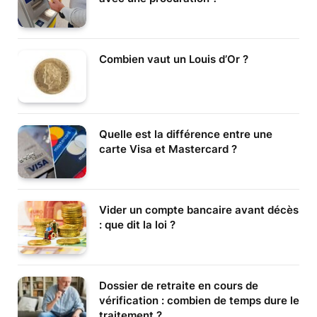
Combien vaut un Louis d’Or ?
Quelle est la différence entre une
carte Visa et Mastercard ?
Vider un compte bancaire avant décès
: que dit la loi ?
Dossier de retraite en cours de
vérification : combien de temps dure le
traitement ?