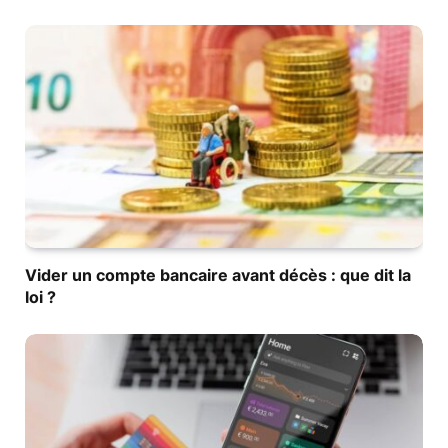
Vider un compte bancaire avant décès : que dit la
loi ?