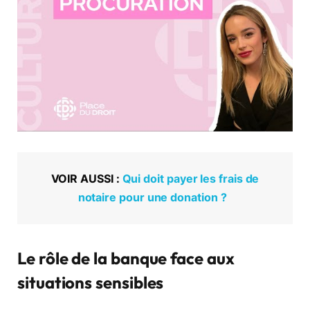
VOIR AUSSI :
Qui doit payer les frais de
notaire pour une donation ?
Le rôle de la banque face aux
situations sensibles