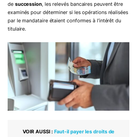
de
succession
, les relevés bancaires peuvent être
examinés pour déterminer si les opérations réalisées
par le mandataire étaient conformes à l’intérêt du
titulaire.
VOIR AUSSI :
Faut-il payer les droits de