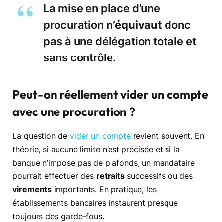
La mise
en place d’une
procuration
n’équivaut
donc
pas à une délégation totale et
sans contrôle.
Peut-on réellement vider un compte
avec une procuration ?
La question de
vider un compte
revient souvent. En
théorie, si aucune limite n’est précisée et si la
banque n’impose pas de plafonds, un mandataire
pourrait effectuer des
retraits
successifs ou des
virements
importants. En pratique, les
établissements bancaires instaurent presque
toujours des garde-fous.