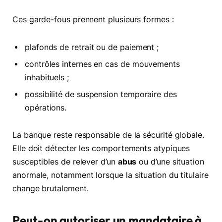
Ces garde-fous prennent plusieurs formes :
plafonds de retrait ou de paiement ;
contrôles internes en cas de mouvements
inhabituels ;
possibilité de suspension temporaire des
opérations.
La banque reste responsable de la sécurité globale.
Elle doit détecter les comportements atypiques
susceptibles de relever d’un
abus
ou d’une situation
anormale, notamment lorsque la situation du titulaire
change brutalement.
Peut-on autoriser un mandataire à