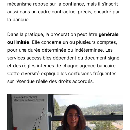
mécanisme repose sur la confiance, mais il s’inscrit
aussi dans un cadre contractuel précis, encadré par
la banque.
Dans la pratique, la procuration peut être
générale
ou limitée
. Elle concerne un ou plusieurs comptes,
pour une durée déterminée ou indéterminée. Les
services accessibles dépendent du document signé
et des règles internes de chaque agence bancaire.
Cette diversité explique les confusions fréquentes
sur l’étendue réelle des droits accordés.