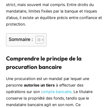
strict, mais souvent mal compris. Entre droits du
mandataire, limites fixées par la banque et risques
d’abus, il existe un équilibre précis entre confiance et
protection.
Sommaire :
Comprendre le principe de la
procuration bancaire
Une procuration est un mandat par lequel une
personne
autorise un tiers
à effectuer des
opérations sur son
compte bancaire
. Le titulaire
conserve la propriété des fonds, tandis que le
mandataire bancaire agit en son nom. Ce