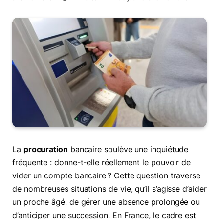
La
procuration
bancaire soulève une inquiétude
fréquente : donne-t-elle réellement le pouvoir de
vider un compte bancaire ? Cette question traverse
de nombreuses situations de vie, qu’il s’agisse d’aider
un proche âgé, de gérer une absence prolongée ou
d’anticiper une succession. En France, le cadre est