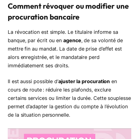
Comment révoquer ou modifier une
procuration bancaire
La révocation est simple. Le titulaire informe sa
banque, par écrit ou en
agence
, de sa volonté de
mettre fin au mandat. La date de prise d’effet est
alors enregistrée, et le mandataire perd
immédiatement ses droits.
Il est aussi possible d’
ajuster la procuration
en
cours de route : réduire les plafonds, exclure
certains services ou limiter la durée. Cette souplesse
permet d’adapter la gestion du compte à l’évolution
de la situation personnelle.