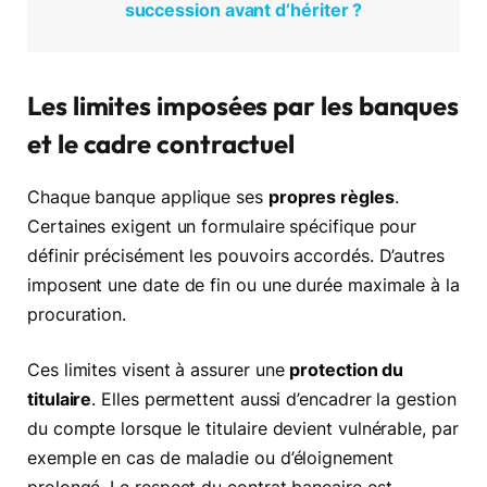
succession avant d’hériter ?
Les limites imposées par les banques
et le cadre contractuel
Chaque banque applique ses
propres règles
.
Certaines exigent un formulaire spécifique pour
définir précisément les pouvoirs accordés. D’autres
imposent une date de fin ou une durée maximale à la
procuration.
Ces limites visent à assurer une
protection du
titulaire
. Elles permettent aussi d’encadrer la gestion
du compte lorsque le titulaire devient vulnérable, par
exemple en cas de maladie ou d’éloignement