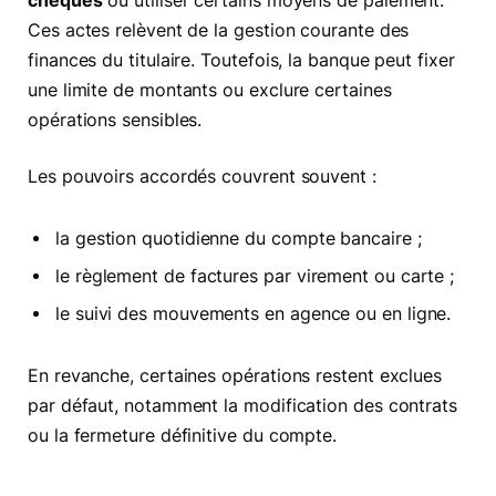
chèques
ou utiliser certains moyens de paiement.
Ces actes relèvent de la gestion courante des
finances du titulaire. Toutefois, la banque peut fixer
une limite de montants ou exclure certaines
opérations sensibles.
Les pouvoirs accordés couvrent souvent :
la gestion quotidienne du compte bancaire ;
le règlement de factures par virement ou carte ;
le suivi des mouvements en agence ou en ligne.
En revanche, certaines opérations restent exclues
par défaut, notamment la modification des contrats
ou la fermeture définitive du compte.