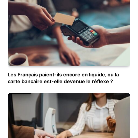
Les Français paient-ils encore en liquide, ou la
carte bancaire est-elle devenue le réflexe ?