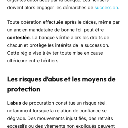
doivent alors engager les démarches de
succession
.
Toute opération effectuée après le décès, même par
un ancien mandataire de bonne foi, peut être
contestée
. La banque vérifie alors les droits de
chacun et protège les intérêts de la succession.
Cette règle vise à éviter toute mise en cause
ultérieure entre héritiers.
Les risques d’abus et les moyens de
protection
L’
abus
de procuration constitue un risque réel,
notamment lorsque la relation de confiance se
dégrade. Des mouvements injustifiés, des retraits
excessifs ou des virements non expliqués peuvent