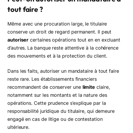
tout faire ?
Même avec une procuration large, le titulaire
conserve un droit de regard permanent. Il peut
autoriser
certaines opérations tout en en excluant
d’autres. La banque reste attentive à la cohérence
des mouvements et à la protection du client.
Dans les faits, autoriser un mandataire à tout faire
reste rare. Les établissements financiers
recommandent de conserver une
limite
claire,
notamment sur les montants et la nature des
opérations. Cette prudence s’explique par la
responsabilité juridique du titulaire, qui demeure
engagé en cas de litige ou de contestation
ultérieure.