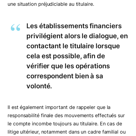
une situation préjudiciable au titulaire.
Les établissements financiers
privilégient alors le dialogue, en
contactant le titulaire lorsque
cela est possible, afin de
vérifier que les opérations
correspondent bien à sa
volonté.
Il est également important de rappeler que la
responsabilité finale des mouvements effectués sur
le compte incombe toujours au titulaire. En cas de
litige ultérieur, notamment dans un cadre familial ou