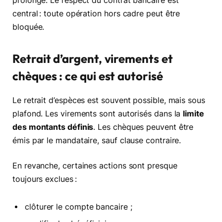
prolongé. Le respect du contrat bancaire est
central : toute opération hors cadre peut être
bloquée.
Retrait d’argent, virements et
chèques : ce qui est autorisé
Le retrait d’espèces est souvent possible, mais sous
plafond. Les virements sont autorisés dans la
limite
des montants définis
. Les chèques peuvent être
émis par le mandataire, sauf clause contraire.
En revanche, certaines actions sont presque
toujours exclues :
clôturer le compte bancaire ;