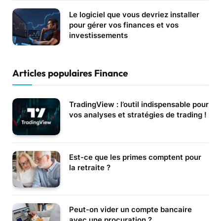
Le logiciel que vous devriez installer
pour gérer vos finances et vos
investissements
Articles populaires Finance
TradingView : l’outil indispensable pour
vos analyses et stratégies de trading !
Est-ce que les primes comptent pour
la retraite ?
Peut-on vider un compte bancaire
avec une procuration ?