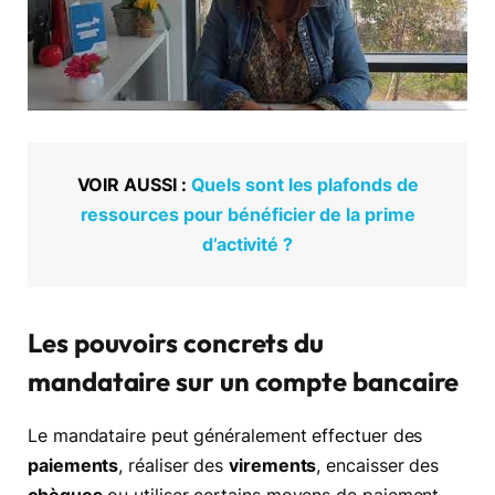
VOIR AUSSI :
Quels sont les plafonds de
ressources pour bénéficier de la prime
d’activité ?
Les pouvoirs concrets du
mandataire sur un compte bancaire
Le mandataire peut généralement effectuer des
paiements
, réaliser des
virements
, encaisser des