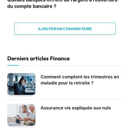
du compte bancaire ?
AJOUTER UN COMMENTAIRE
Derniers articles Finance
Comment comptent les trimestres en
maladie pour la retraite ?
Assurance vie expliquée aux nuls