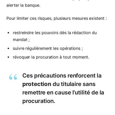
alerter la banque.
Pour limiter ces risques, plusieurs mesures existent :
restreindre les pouvoirs dès la rédaction du
mandat ;
suivre régulièrement les opérations ;
révoquer la procuration à tout moment.
Ces précautions renforcent la
protection
du titulaire sans
remettre en cause l’utilité de la
procuration.