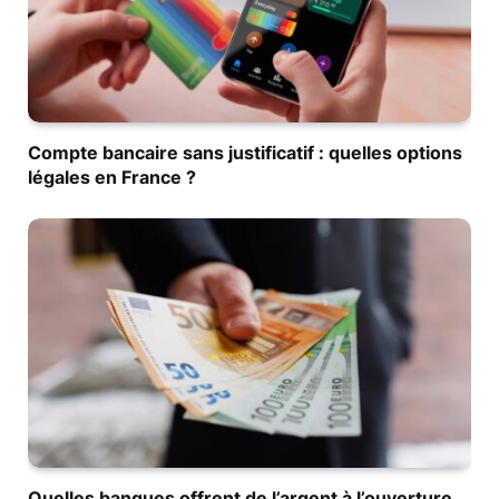
Compte bancaire sans justificatif : quelles options
légales en France ?
Quelles banques offrent de l’argent à l’ouverture