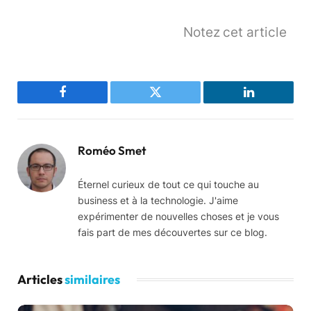
Notez cet article
Facebook
Twitter
LinkedIn
Roméo Smet
Éternel curieux de tout ce qui touche au
business et à la technologie. J'aime
expérimenter de nouvelles choses et je vous
fais part de mes découvertes sur ce blog.
Articles
similaires