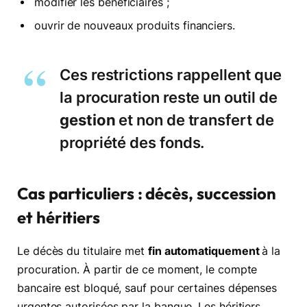
modifier les bénéficiaires ;
ouvrir de nouveaux produits financiers.
Ces restrictions rappellent que
la procuration reste un outil de
gestion
et non de transfert de
propriété des fonds.
Cas particuliers : décès, succession
et héritiers
Le décès du titulaire met
fin automatiquement
à la
procuration. À partir de ce moment, le compte
bancaire est bloqué, sauf pour certaines dépenses
urgentes autorisées par la banque. Les héritiers