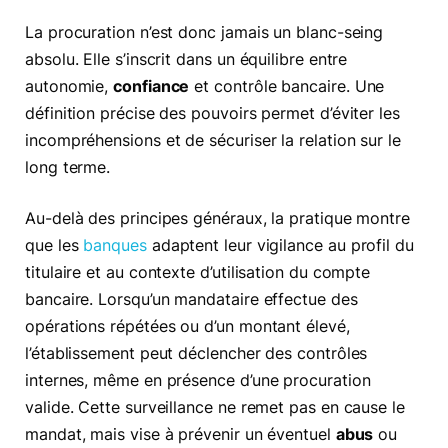
La procuration n’est donc jamais un blanc-seing
absolu. Elle s’inscrit dans un équilibre entre
autonomie,
confiance
et contrôle bancaire. Une
définition précise des pouvoirs permet d’éviter les
incompréhensions et de sécuriser la relation sur le
long terme.
Au-delà des principes généraux, la pratique montre
que les
banques
adaptent leur vigilance au profil du
titulaire et au contexte d’utilisation du compte
bancaire. Lorsqu’un mandataire effectue des
opérations répétées ou d’un montant élevé,
l’établissement peut déclencher des contrôles
internes, même en présence d’une procuration
valide. Cette surveillance ne remet pas en cause le
mandat, mais vise à prévenir un éventuel
abus
ou