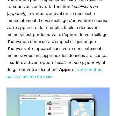
Lorsque vous activez la fonction
Localiser mon
[appareil]
, le verrou d’activation se déclenche
immédiatement. Le verrouillage d’activation sécurise
votre appareil et le rend plus facile à découvrir,
même s’il est perdu ou volé. L’option de verrouillage
d’activation continuera d’empêcher quiconque
d’activer votre appareil sans votre consentement,
même si vous en supprimez les données à distance.
Il suffit d’activer l’option
Localiser mon [appareil]
et
de garder votre identifiant
Apple
et
votre mot de
passe à portée de main
.