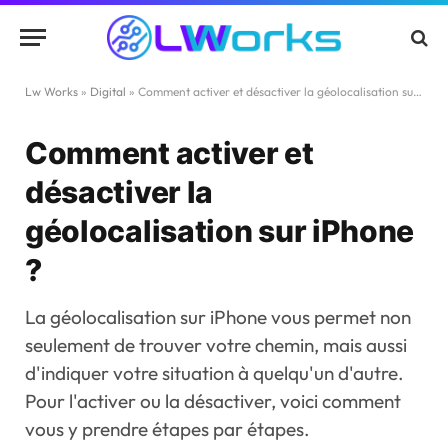
Lw Works
»
Digital
»
Comment activer et désactiver la géolocalisation sur iPhone ?
Comment activer et
désactiver la
géolocalisation sur iPhone
?
La géolocalisation sur iPhone vous permet non
seulement de trouver votre chemin, mais aussi
d'indiquer votre situation à quelqu'un d'autre.
Pour l'activer ou la désactiver, voici comment
vous y prendre étapes par étapes.