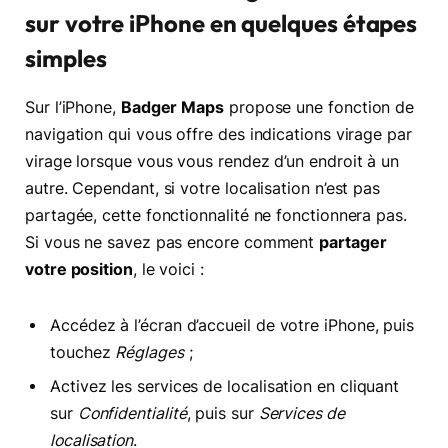
sur votre iPhone en quelques étapes
simples
Sur l’iPhone,
Badger Maps
propose une fonction de
navigation qui vous offre des indications virage par
virage lorsque vous vous rendez d’un endroit à un
autre. Cependant, si votre localisation n’est pas
partagée, cette fonctionnalité ne fonctionnera pas.
Si vous ne savez pas encore comment
partager
votre position
, le voici :
Accédez à l’écran d’accueil de votre iPhone, puis
touchez
Réglages
;
Activez les services de localisation en cliquant
sur
Confidentialité
, puis sur
Services de
localisation
.