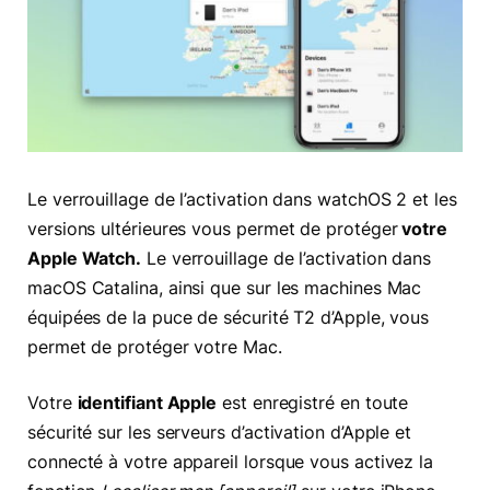
Le verrouillage de l’activation dans watchOS 2 et les
versions ultérieures vous permet de protéger
votre
Apple Watch.
Le verrouillage de l’activation dans
macOS Catalina, ainsi que sur les machines Mac
équipées de la puce de sécurité T2 d’Apple, vous
permet de protéger votre Mac.
Votre
identifiant Apple
est enregistré en toute
sécurité sur les serveurs d’activation d’Apple et
connecté à votre appareil lorsque vous activez la