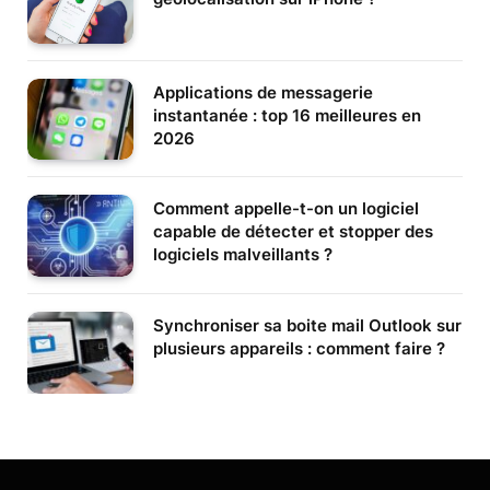
Applications de messagerie
instantanée : top 16 meilleures en
2026
Comment appelle-t-on un logiciel
capable de détecter et stopper des
logiciels malveillants ?
Synchroniser sa boite mail Outlook sur
plusieurs appareils : comment faire ?