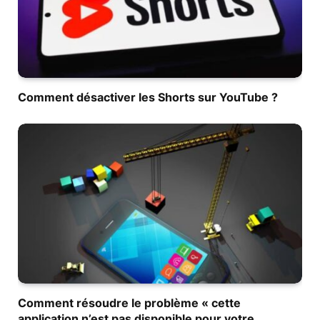
Comment désactiver les Shorts sur YouTube ?
Comment résoudre le problème « cette
application n’est pas disponible pour votre