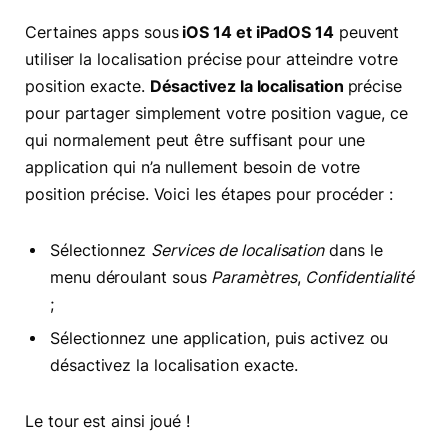
Certaines apps sous
iOS 14 et iPadOS 14
peuvent
utiliser la localisation précise pour atteindre votre
position exacte.
Désactivez la localisation
précise
pour partager simplement votre position vague, ce
qui normalement peut être suffisant pour une
application qui n’a nullement besoin de votre
position précise. Voici les étapes pour procéder :
Sélectionnez
Services de localisation
dans le
menu déroulant sous
Paramètres
,
Confidentialité
;
Sélectionnez une application, puis activez ou
désactivez la localisation exacte.
Le tour est ainsi joué !