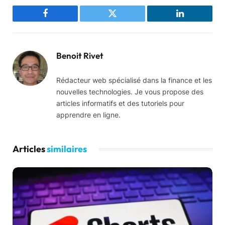
Facebook
Twitter
LinkedIn
Benoit Rivet
Rédacteur web spécialisé dans la finance et les
nouvelles technologies. Je vous propose des
articles informatifs et des tutoriels pour
apprendre en ligne.
Articles
similaires