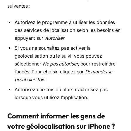
suivantes :
Autorisez le programme à utiliser les données
des services de localisation selon les besoins en
appuyant sur
Autoriser
.
Si vous ne souhaitez pas activer la
géolocalisation ou le suivi, vous pouvez
sélectionner
Ne pas autoriser,
pour restreindre
l’accès. Pour choisir, cliquez sur
Demander la
prochaine fois
.
Autorisez une fois ou alors n’autorisez pas
lorsque vous utilisez l’application.
Comment informer les gens de
votre géolocalisation sur iPhone ?