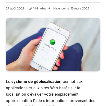
27 août 2022
4 Minutes
Mis à jour le
15 mars 2023
Le
système de géolocalisation
permet aux
applications et aux sites Web basés sur la
localisation d’évaluer votre emplacement
approximatif à l’aide d’informations provenant des