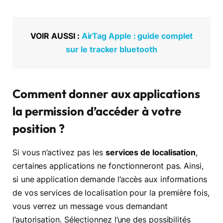
VOIR AUSSI :
AirTag Apple : guide complet
sur le tracker bluetooth
Comment donner aux applications
la permission d’accéder à votre
position ?
Si vous n’activez pas les
services de localisation
,
certaines applications ne fonctionneront pas. Ainsi,
si une application demande l’accès aux informations
de vos services de localisation pour la première fois,
vous verrez un message vous demandant
l’autorisation. Sélectionnez l’une des possibilités