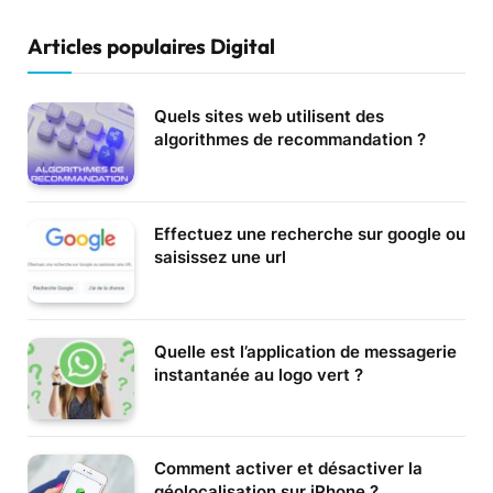
Articles populaires Digital
Quels sites web utilisent des
algorithmes de recommandation ?
Effectuez une recherche sur google ou
saisissez une url
Quelle est l’application de messagerie
instantanée au logo vert ?
Comment activer et désactiver la
géolocalisation sur iPhone ?