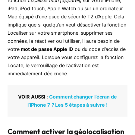
fonction
Localiser mon [appareil]
sur votre iPhone,
iPad, iPod touch, Apple Watch ou sur un ordinateur
Mac équipé d’une puce de sécurité T2 d’Apple. Cela
implique que si quelqu’un veut désactiver la fonction
Localiser sur votre smartphone, supprimer ses
données, la réactiver ou l’utiliser, il aura besoin de
votre
mot de passe Apple ID
ou du code d’accès de
votre appareil. Lorsque vous configurez la fonction
Locate, le verrouillage de l’activation est
immédiatement déclenché.
VOIR AUSSI :
Comment changer l’écran de
l’iPhone 7 ? Les 5 étapes à suivre !
Comment activer la géolocalisation