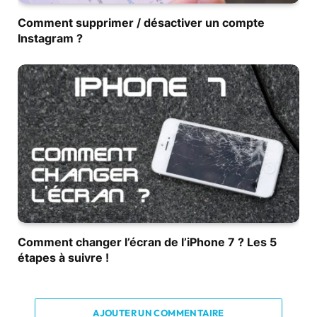
Comment supprimer / désactiver un compte
Instagram ?
Comment changer l’écran de l’iPhone 7 ? Les 5
étapes à suivre !
AJOUTER UN COMMENTAIRE