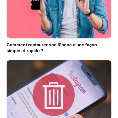
Comment restaurer son iPhone d’une façon
simple et rapide ?