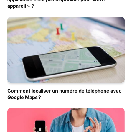
appareil » ?
Comment localiser un numéro de téléphone avec
Google Maps ?