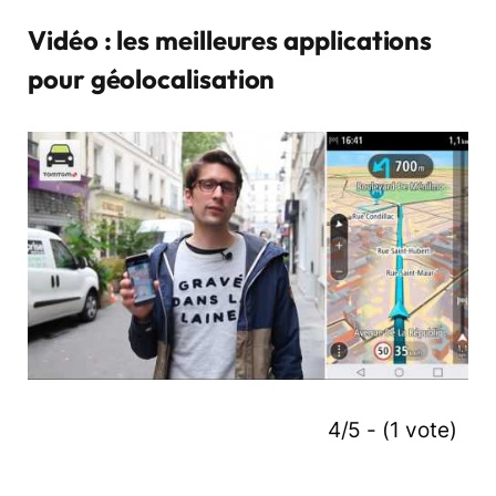
Vidéo : les meilleures applications
pour géolocalisation
4/5 - (1 vote)