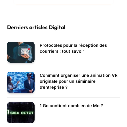
Derniers articles Digital
Protocoles pour la réception des
courriers : tout savoir
Comment organiser une animation VR
originale pour un séminaire
d’entreprise ?
1 Go contient combien de Mo ?