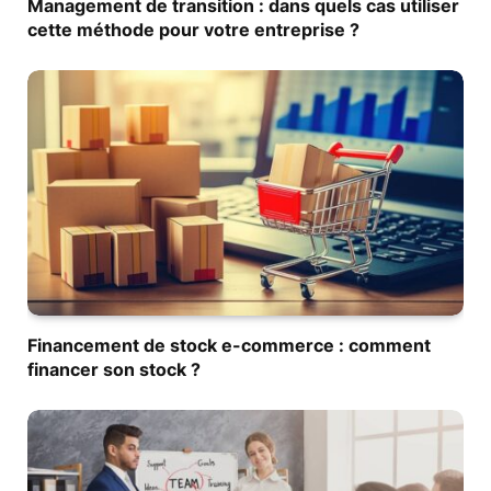
Management de transition : dans quels cas utiliser
cette méthode pour votre entreprise ?
Financement de stock e-commerce : comment
financer son stock ?