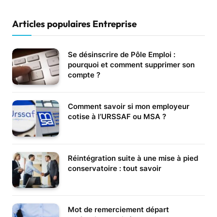
Articles populaires Entreprise
Se désinscrire de Pôle Emploi :
pourquoi et comment supprimer son
compte ?
Comment savoir si mon employeur
cotise à l’URSSAF ou MSA ?
Réintégration suite à une mise à pied
conservatoire : tout savoir
Mot de remerciement départ