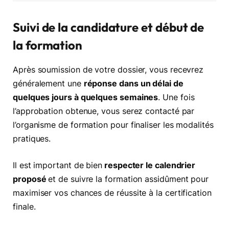
Suivi de la candidature et début de
la formation
Après soumission de votre dossier, vous recevrez
généralement une
réponse dans un délai de
quelques jours à quelques semaines
. Une fois
l’approbation obtenue, vous serez contacté par
l’organisme de formation pour finaliser les modalités
pratiques.
Il est important de bien
respecter le calendrier
proposé
et de suivre la formation assidûment pour
maximiser vos chances de réussite à la certification
finale.