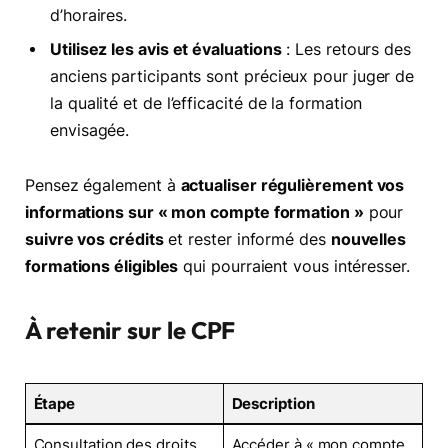
d’horaires.
Utilisez les avis et évaluations
: Les retours des
anciens participants sont précieux pour juger de
la qualité et de l’efficacité de la formation
envisagée.
Pensez également à
actualiser régulièrement vos
informations sur « mon compte formation »
pour
suivre vos crédits
et rester informé des
nouvelles
formations éligibles
qui pourraient vous intéresser.
À retenir sur le CPF
Étape
Description
Consultation des droits
Accéder à « mon compte