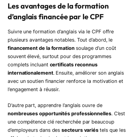
Les avantages de la formation
d’anglais financée par le CPF
Suivre une formation d’anglais via le CPF offre
plusieurs avantages notables. Tout d’abord, le
financement de la formation
soulage d’un coût
souvent élevé, surtout pour des programmes
complets incluant
certificats reconnus
internationalement
. Ensuite, améliorer son anglais
avec un soutien financier renforce la motivation et
l’engagement à réussir.
D’autre part, apprendre l’anglais ouvre de
nombreuses opportunités professionnelles
. C’est
une compétence clé recherchée par beaucoup
d’employeurs dans des
secteurs variés
tels que les