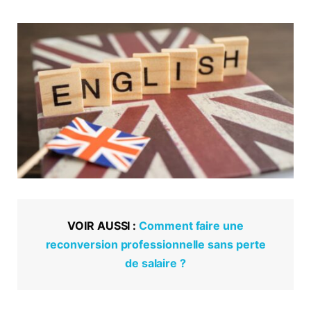
VOIR AUSSI :
Comment faire une
reconversion professionnelle sans perte
de salaire ?