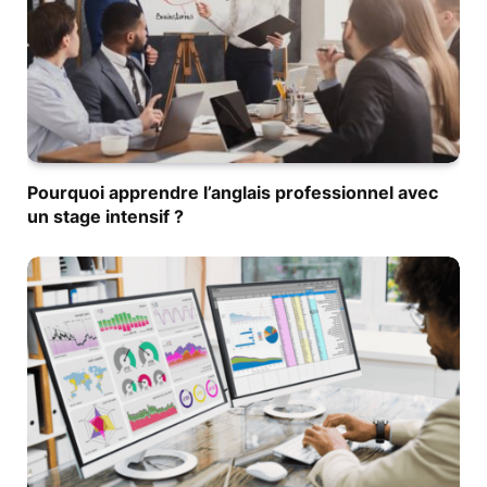
Pourquoi apprendre l’anglais professionnel avec
un stage intensif ?