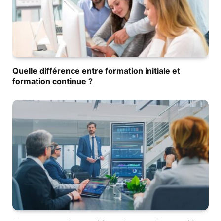
Quelle différence entre formation initiale et
formation continue ?