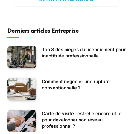
AJOUTER UN COMMENTAIRE
Derniers articles Entreprise
Top 8 des pièges du licenciement pour
inaptitude professionnelle
Comment négocier une rupture
conventionnelle ?
Carte de visite : est-elle encore utile
pour développer son réseau
professionnel ?