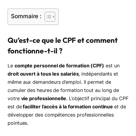
Sommaire :
Qu’est-ce que le CPF et comment
fonctionne-t-il ?
Le
compte personnel de formation (CPF)
est un
droit ouvert à tous les salariés
, indépendants et
même aux demandeurs d’emploi. Il permet de
cumuler des heures de formation tout au long de
votre
vie professionnelle
. L’objectif principal du CPF
est de
faciliter l’accès à la formation continue
et de
développer des compétences professionnelles
pointues.