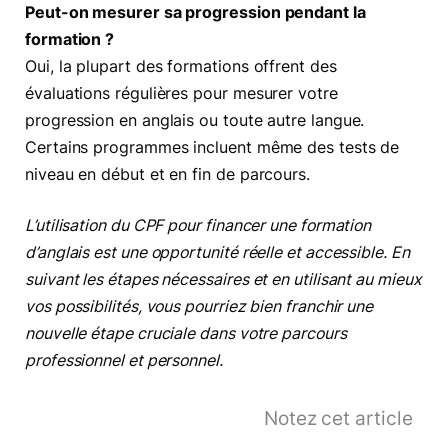
Peut-on mesurer sa progression pendant la
formation ?
Oui, la plupart des formations offrent des
évaluations régulières pour mesurer votre
progression en anglais ou toute autre langue.
Certains programmes incluent même des tests de
niveau en début et en fin de parcours.
L’utilisation du CPF pour financer une formation
d’anglais est une opportunité réelle et accessible. En
suivant les étapes nécessaires et en utilisant au mieux
vos possibilités, vous pourriez bien franchir une
nouvelle étape cruciale dans votre parcours
professionnel et personnel.
Notez cet article