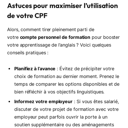
Astuces pour maximiser l’utilisation
de votre CPF
Alors, comment tirer pleinement parti de
votre
compte personnel de formation
pour booster
votre apprentissage de l’anglais ? Voici quelques
conseils pratiques :
Planifiez à l’avance
: Évitez de précipiter votre
choix de formation au dernier moment. Prenez le
temps de comparer les options disponibles et de
bien réfléchir à vos objectifs linguistiques.
Informez votre employeur
: Si vous êtes salarié,
discuter de votre projet de formation avec votre
employeur peut parfois ouvrir la porte à un
soutien supplémentaire ou des aménagements