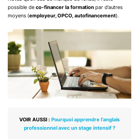
possible de
co-financer la formation
par d’autres
moyens (
employeur, OPCO, autofinancement
).
VOIR AUSSI :
Pourquoi apprendre l’anglais
professionnel avec un stage intensif ?