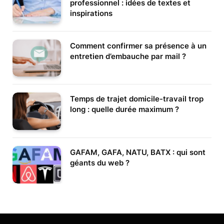
professionnel : idées de textes et
inspirations
Comment confirmer sa présence à un
entretien d’embauche par mail ?
Temps de trajet domicile-travail trop
long : quelle durée maximum ?
GAFAM, GAFA, NATU, BATX : qui sont
géants du web ?