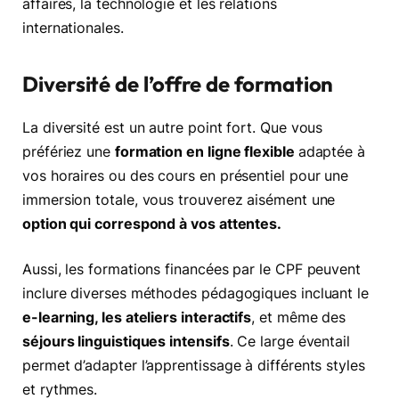
affaires, la technologie et les relations
internationales.
Diversité de l’offre de formation
La diversité est un autre point fort. Que vous
préfériez une
formation en ligne flexible
adaptée à
vos horaires ou des cours en présentiel pour une
immersion totale, vous trouverez aisément une
option qui correspond à vos attentes.
Aussi, les formations financées par le CPF peuvent
inclure diverses méthodes pédagogiques incluant le
e-learning, les ateliers interactifs
, et même des
séjours linguistiques intensifs
. Ce large éventail
permet d’adapter l’apprentissage à différents styles
et rythmes.