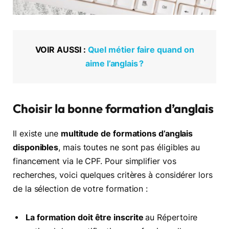
VOIR AUSSI :
Quel métier faire quand on
aime l’anglais ?
Choisir la bonne formation d’anglais
Il existe une
multitude de formations d’anglais
disponibles
, mais toutes ne sont pas éligibles au
financement via le CPF. Pour simplifier vos
recherches, voici quelques critères à considérer lors
de la sélection de votre formation :
La formation doit être inscrite
au Répertoire