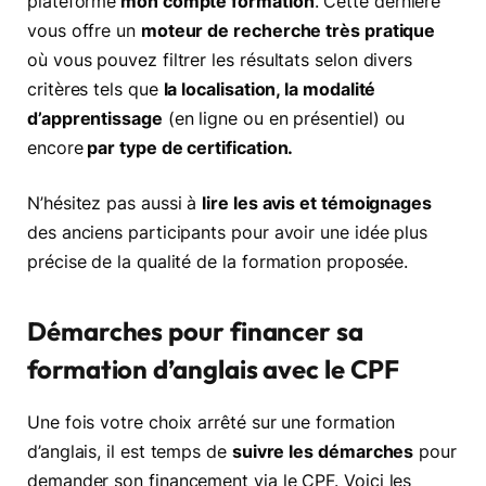
plateforme
mon compte formation
. Cette dernière
vous offre un
moteur de recherche très pratique
où vous pouvez filtrer les résultats selon divers
critères tels que
la localisation, la modalité
d’apprentissage
(en ligne ou en présentiel) ou
encore
par type de certification.
N’hésitez pas aussi à
lire les avis et témoignages
des anciens participants pour avoir une idée plus
précise de la qualité de la formation proposée.
Démarches pour financer sa
formation d’anglais avec le CPF
Une fois votre choix arrêté sur une formation
d’anglais, il est temps de
suivre les démarches
pour
demander son financement via le CPF. Voici les