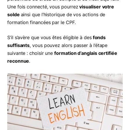
Une fois connecté, vous pourrez
visualiser votre
solde
ainsi que l’historique de vos actions de
formation financées par le CPF.
S’il s’avère que vous êtes éligible à des
fonds
suffisants
, vous pouvez alors passer à l’étape
suivante : choisir une
formation d’anglais certifiée
reconnue
.