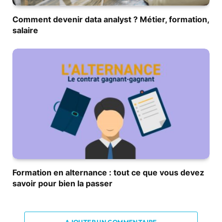
Comment devenir data analyst ? Métier, formation,
salaire
Formation en alternance : tout ce que vous devez
savoir pour bien la passer