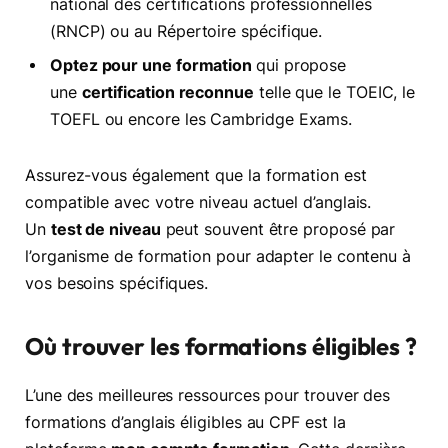
national des certifications professionnelles
(RNCP) ou au Répertoire spécifique.
Optez pour une formation
qui propose
une
certification reconnue
telle que le TOEIC, le
TOEFL ou encore les Cambridge Exams.
Assurez-vous également que la formation est
compatible avec votre niveau actuel d’anglais.
Un
test de niveau
peut souvent être proposé par
l’organisme de formation pour adapter le contenu à
vos besoins spécifiques.
Où trouver les formations éligibles ?
L’une des meilleures ressources pour trouver des
formations d’anglais éligibles au CPF est la