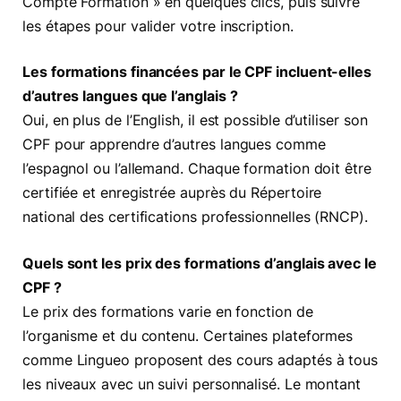
Compte Formation » en quelques clics, puis suivre
les étapes pour valider votre inscription.
Les formations financées par le CPF incluent-elles
d’autres langues que l’anglais ?
Oui, en plus de l’English, il est possible d’utiliser son
CPF pour apprendre d’autres langues comme
l’espagnol ou l’allemand. Chaque formation doit être
certifiée et enregistrée auprès du Répertoire
national des certifications professionnelles (RNCP).
Quels sont les prix des formations d’anglais avec le
CPF ?
Le prix des formations varie en fonction de
l’organisme et du contenu. Certaines plateformes
comme Lingueo proposent des cours adaptés à tous
les niveaux avec un suivi personnalisé. Le montant