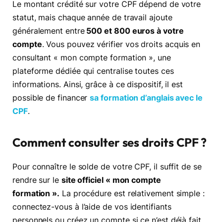
Le montant crédité sur votre CPF dépend de votre
statut, mais chaque année de travail ajoute
généralement entre
500 et 800 euros à votre
compte
. Vous pouvez vérifier vos droits acquis en
consultant « mon compte formation », une
plateforme dédiée qui centralise toutes ces
informations. Ainsi, grâce à ce dispositif, il est
possible de financer
sa formation d’anglais avec le
CPF
.
Comment consulter ses droits CPF ?
Pour connaître le solde de votre CPF, il suffit de se
rendre sur le
site officiel « mon compte
formation ».
La procédure est relativement simple :
connectez-vous à l’aide de vos identifiants
personnels ou créez un compte si ce n’est déjà fait.