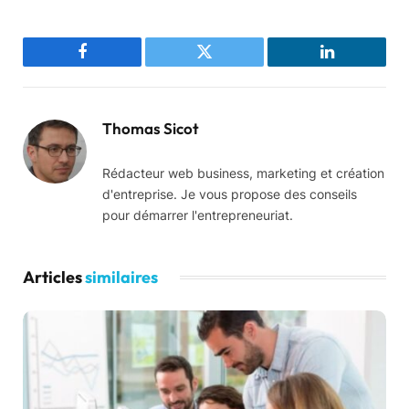
Facebook
Twitter
LinkedIn
Thomas Sicot
Rédacteur web business, marketing et création
d'entreprise. Je vous propose des conseils
pour démarrer l'entrepreneuriat.
Articles
similaires