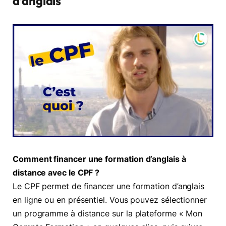
d’anglais
Comment financer une formation d’anglais à
distance avec le CPF ?
Le CPF permet de financer une formation d’anglais
en ligne ou en présentiel. Vous pouvez sélectionner
un programme à distance sur la plateforme « Mon