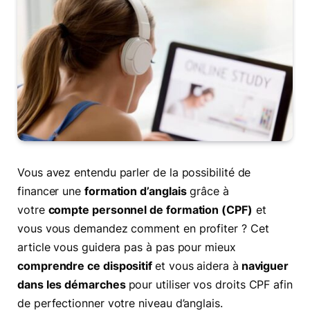
Vous avez entendu parler de la possibilité de
financer une
formation d’anglais
grâce à
votre
compte personnel de formation (CPF)
et
vous vous demandez comment en profiter ? Cet
article vous guidera pas à pas pour mieux
comprendre ce dispositif
et vous aidera à
naviguer
dans les démarches
pour utiliser vos droits CPF afin
de perfectionner votre niveau d’anglais.