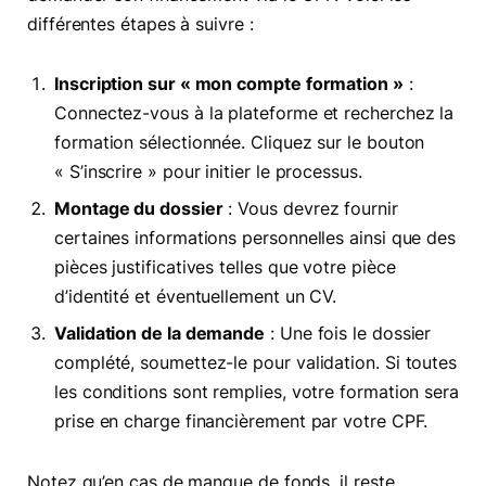
différentes étapes à suivre :
Inscription sur « mon compte formation »
:
Connectez-vous à la plateforme et recherchez la
formation sélectionnée. Cliquez sur le bouton
« S’inscrire » pour initier le processus.
Montage du dossier
: Vous devrez fournir
certaines informations personnelles ainsi que des
pièces justificatives telles que votre pièce
d’identité et éventuellement un CV.
Validation de la demande
: Une fois le dossier
complété, soumettez-le pour validation. Si toutes
les conditions sont remplies, votre formation sera
prise en charge financièrement par votre CPF.
Notez qu’en cas de manque de fonds, il reste