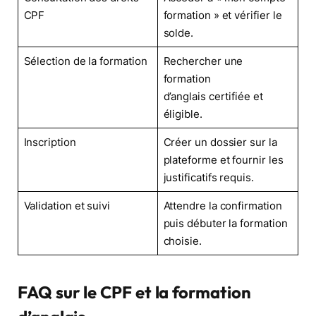
CPF
formation » et vérifier le
solde.
Sélection de la formation
Rechercher une
formation
d’anglais certifiée et
éligible.
Inscription
Créer un dossier sur la
plateforme et fournir les
justificatifs requis.
Validation et suivi
Attendre la confirmation
puis débuter la formation
choisie.
FAQ sur le CPF et la formation