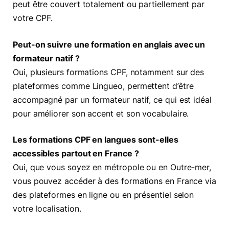
peut être couvert totalement ou partiellement par
votre CPF.
Peut-on suivre une formation en anglais avec un
formateur natif ?
Oui, plusieurs formations CPF, notamment sur des
plateformes comme Lingueo, permettent d’être
accompagné par un formateur natif, ce qui est idéal
pour améliorer son accent et son vocabulaire.
Les formations CPF en langues sont-elles
accessibles partout en France ?
Oui, que vous soyez en métropole ou en Outre-mer,
vous pouvez accéder à des formations en France via
des plateformes en ligne ou en présentiel selon
votre localisation.